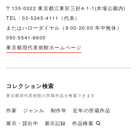
〒135-0022 東京都江東区三好4-1-1(木場公園内)
TEL：03-5245-4111（代表）
またはハローダイヤル（9:00-20:00 年中無休）
050-5541-8600
東京都現代美術館ホームページ
コレクション検索
東京都現代美術館の所蔵作品を検索できます
作家
ジャンル
制作年
近年の所蔵作品
展示・貸出中
展示記録
作品検索