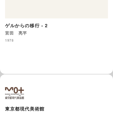
ゲルからの移行 - 2
宮田 亮平
1978
東京都現代美術館