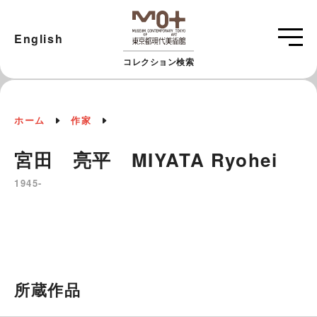
English
コレクション検索
ホーム
作家
宮田 亮平 MIYATA Ryohei
1945-
所蔵作品