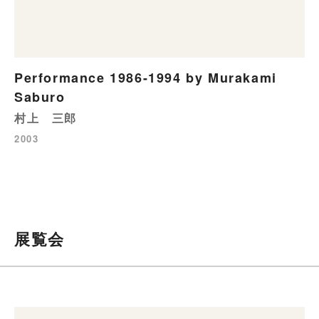
Performance 1986-1994 by Murakami
Saburo
村上 三郎
2003
展覧会