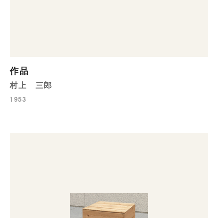
作品
村上 三郎
1953