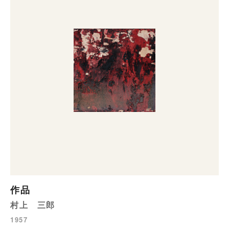
作品
村上 三郎
1957