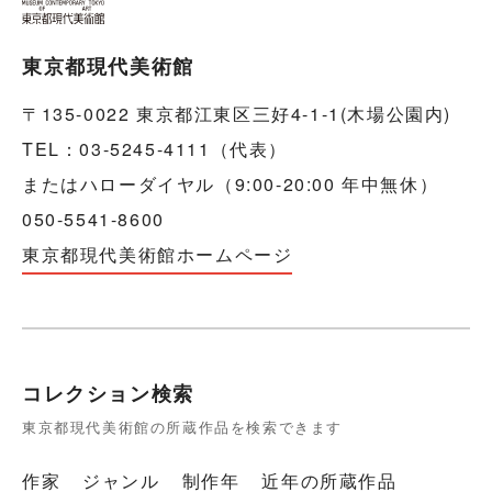
東京都現代美術館
〒135-0022 東京都江東区三好4-1-1(木場公園内)
TEL：03-5245-4111（代表）
またはハローダイヤル（9:00-20:00 年中無休）
050-5541-8600
東京都現代美術館ホームページ
コレクション検索
東京都現代美術館の所蔵作品を検索できます
作家
ジャンル
制作年
近年の所蔵作品