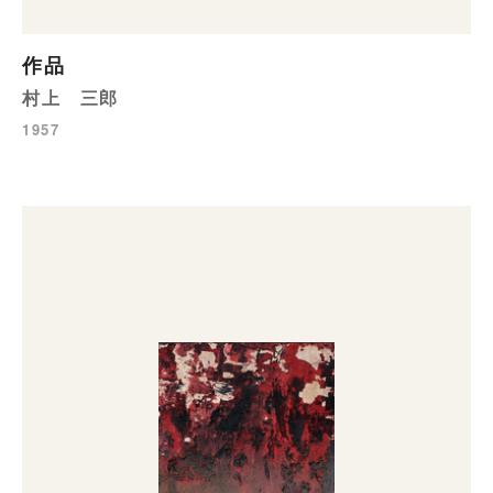
作品
村上 三郎
1957