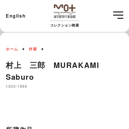
English
コレクション検索
ホーム
作家
村上 三郎 MURAKAMI
Saburo
1925-1996