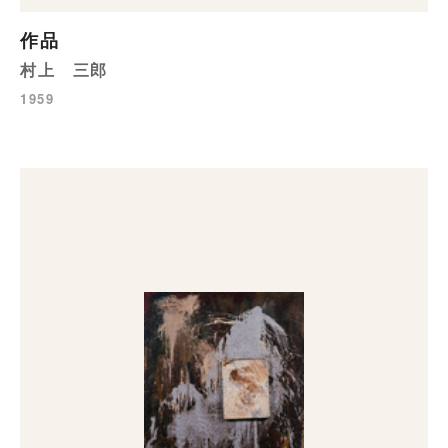
作品
村上 三郎
1959