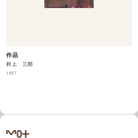
作品
村上 三郎
1957