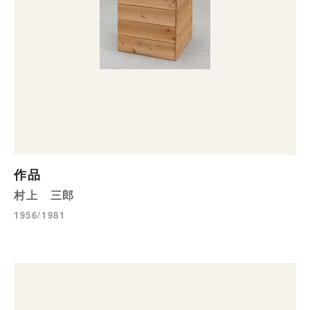
作品
村上 三郎
1956/1981