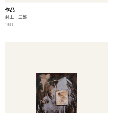
作品
村上 三郎
1959