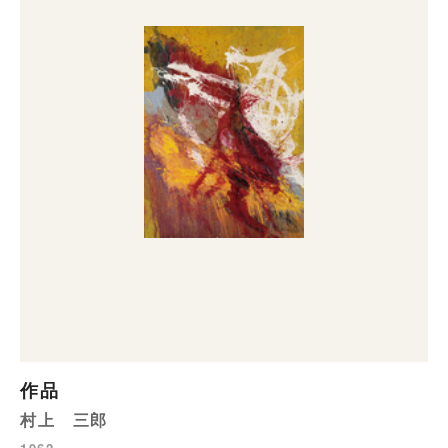
作品
村上 三郎