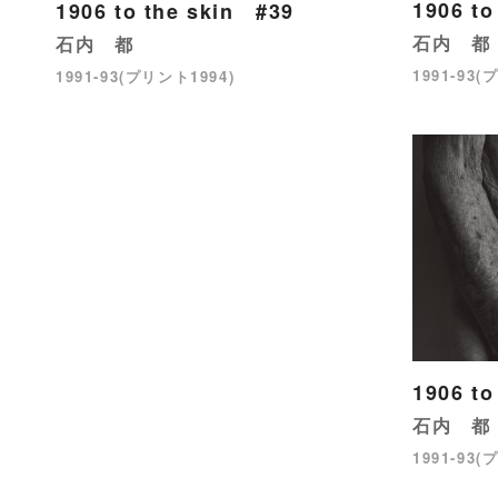
1906 to
1906 to the skin #39
石内 都
石内 都
1991-93(
1991-93(プリント1994)
1906 to
石内 都
1991-93(