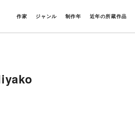
作家
ジャンル
制作年
近年の所蔵作品
iyako