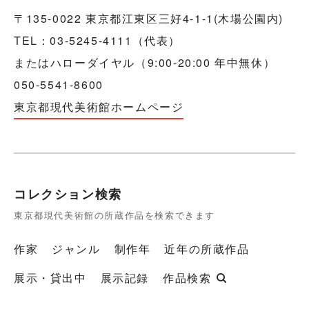
〒135-0022 東京都江東区三好4-1-1(木場公園内)
TEL：03-5245-4111（代表）
またはハローダイヤル（9:00-20:00 年中無休）
050-5541-8600
東京都現代美術館ホームページ
コレクション検索
東京都現代美術館の所蔵作品を検索できます
作家
ジャンル
制作年
近年の所蔵作品
展示・貸出中
展示記録
作品検索