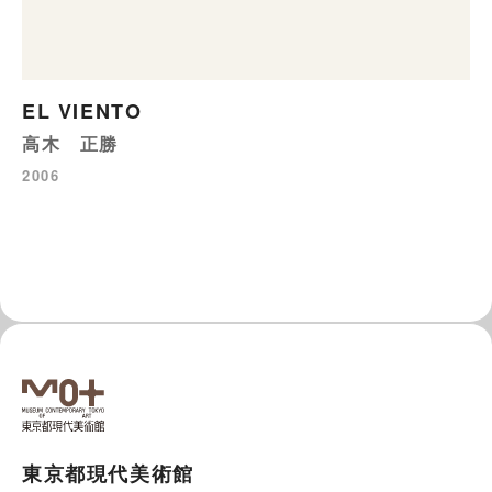
EL VIENTO
高木 正勝
2006
東京都現代美術館