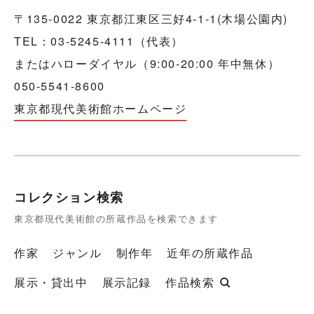
〒135-0022 東京都江東区三好4-1-1(木場公園内)
TEL：03-5245-4111（代表）
またはハローダイヤル（9:00-20:00 年中無休）
050-5541-8600
東京都現代美術館ホームページ
コレクション検索
東京都現代美術館の所蔵作品を検索できます
作家
ジャンル
制作年
近年の所蔵作品
展示・貸出中
展示記録
作品検索