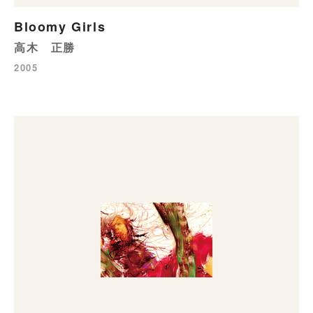
Bloomy Girls
高木 正勝
2005