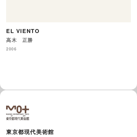
EL VIENTO
高木 正勝
2006
東京都現代美術館