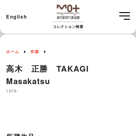
English
コレクション検索
ホーム
作家
高木 正勝 TAKAGI
Masakatsu
1979-