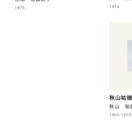
1975
1975
秋山祐
秋山 祐
1955-1979