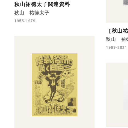
秋山祐徳太子関連資料
秋山 祐徳太子
1955-1979
［秋山
秋山 祐
1969-2021