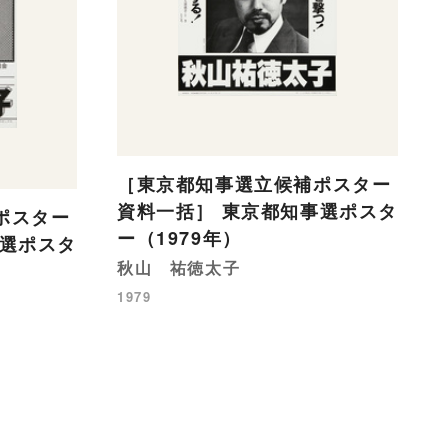
［東京都知事選立候補ポスター
資料一括］ 東京都知事選ポスタ
ポスター
ー（1979年）
事選ポスタ
秋山 祐徳太子
1979