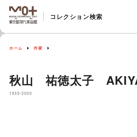
コレクション検索
ホーム
作家
秋山 祐徳太子 AKIYAMA
1935-2020