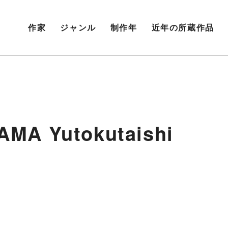
作家
ジャンル
制作年
近年の所蔵作品
 Yutokutaishi