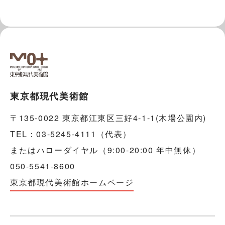
東京都現代美術館
〒135-0022 東京都江東区三好4-1-1(木場公園内)
TEL：03-5245-4111（代表）
またはハローダイヤル（9:00-20:00 年中無休）
050-5541-8600
東京都現代美術館ホームページ