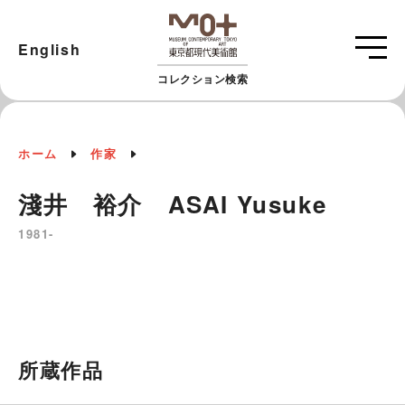
English
コレクション検索
ホーム
作家
淺井 裕介 ASAI Yusuke
1981-
所蔵作品