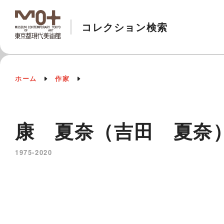
コレクション検索
ホーム
作家
康 夏奈（吉田 夏奈） KO
1975-2020