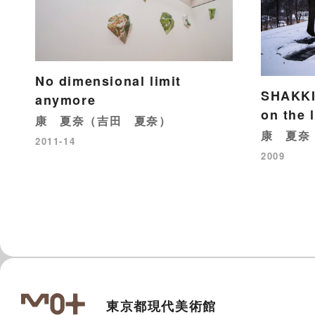
No dimensional limit
SHAKKI 
anymore
on the 
康 夏奈（吉田 夏奈）
康 夏奈
2011-14
2009
東京都現代美術館