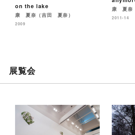
anymor
on the lake
康 夏奈
康 夏奈（吉田 夏奈）
2011-14
2009
展覧会