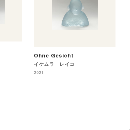
Ohne Gesicht
イケムラ レイコ
2021