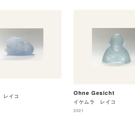
e
Ohne Gesicht
 レイコ
イケムラ レイコ
2021