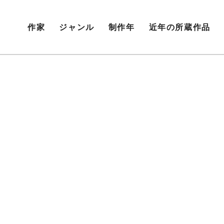
作家
ジャンル
制作年
近年の所蔵作品