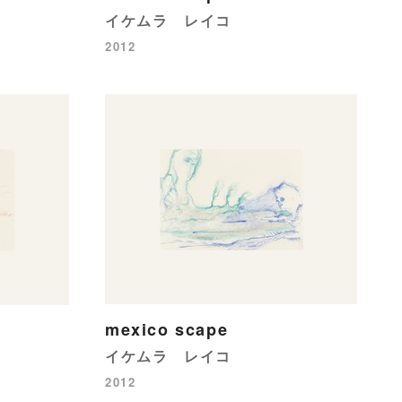
イケムラ レイコ
2012
mexico scape
イケムラ レイコ
2012