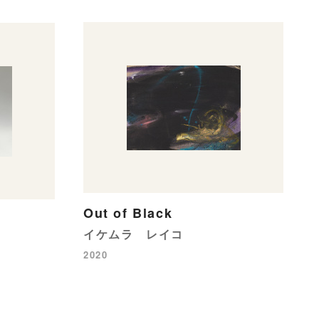
Out of Black
イケムラ レイコ
2020