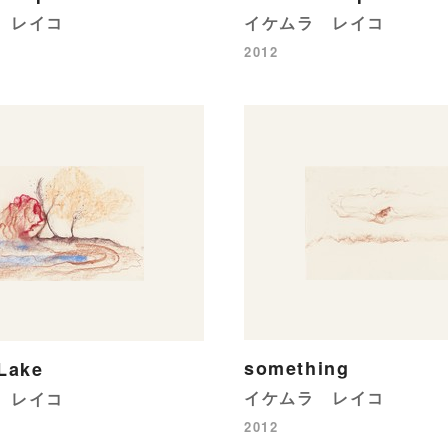
 レイコ
イケムラ レイコ
2012
something
Lake
イケムラ レイコ
 レイコ
2012