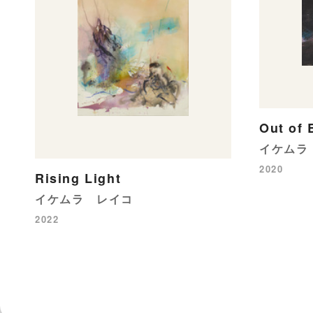
Out of 
イケムラ
2020
Rising Light
イケムラ レイコ
2022