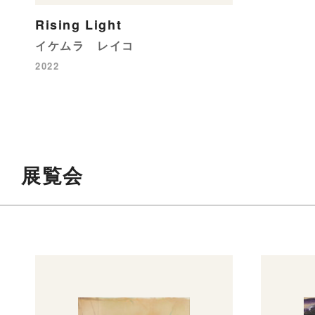
Rising Light
イケムラ レイコ
2022
展覧会