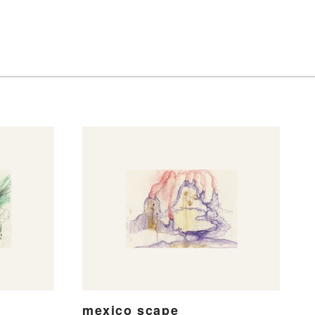
mexico scape