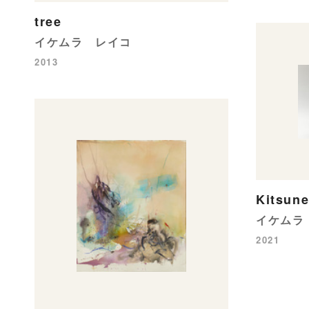
tree
イケムラ レイコ
2013
Kitsun
イケムラ
2021