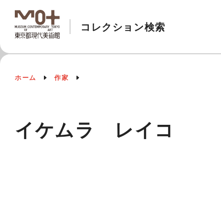
コレクション検索
ホーム
作家
イケムラ レイコ