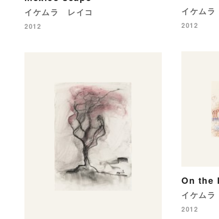
イケムラ
イケムラ レイコ
2012
2012
On the 
イケムラ
2012