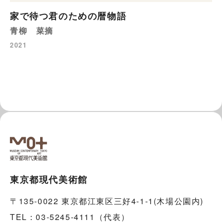
家で待つ君のための暦物語
青柳 菜摘
2021
東京都現代美術館
〒135-0022 東京都江東区三好4-1-1(木場公園内)
TEL：03-5245-4111（代表）