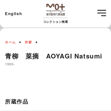
English
コレクション検索
ホーム
作家
青柳 菜摘 AOYAGI Natsumi
1990-
所蔵作品