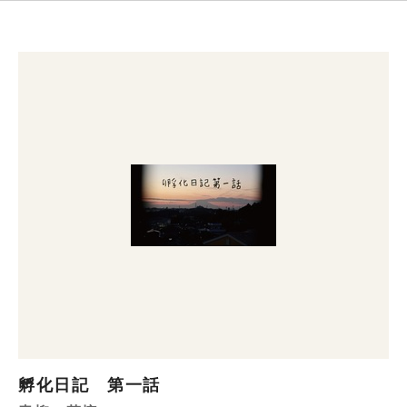
孵化日記 第一話