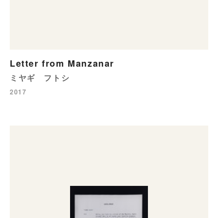
Letter from Manzanar
ミヤギ フトシ
2017