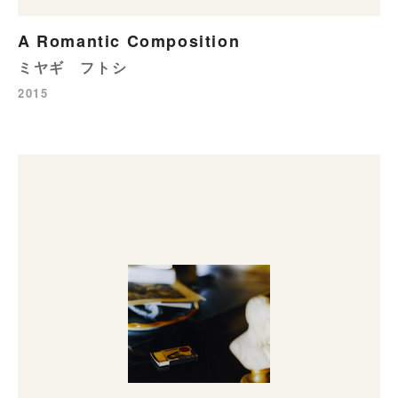
A Romantic Composition
ミヤギ フトシ
2015