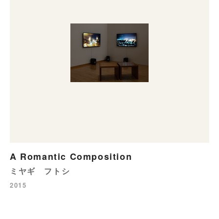
A Romantic Composition
ミヤギ フトシ
2015