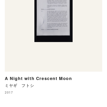
A Night with Crescent Moon
ミヤギ フトシ
2017