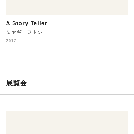
A Story Teller
ミヤギ フトシ
2017
展覧会