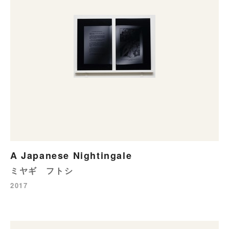
A Japanese Nightingale
ミヤギ フトシ
2017