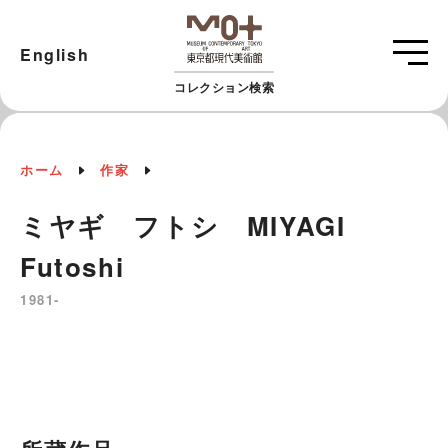
English
コレクション検索
ホーム
作家
ミヤギ フトシ MIYAGI
Futoshi
1981-