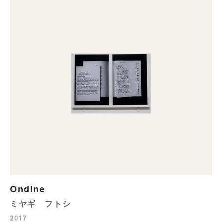
Ondine
ミヤギ フトシ
2017