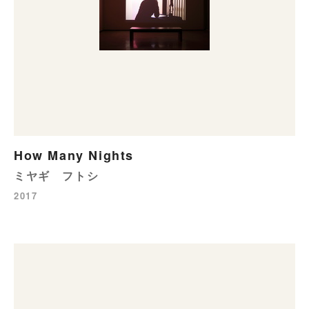
How Many Nights
ミヤギ フトシ
2017