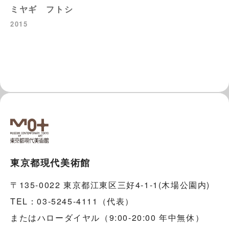
ミヤギ フトシ
2015
東京都現代美術館
〒135-0022 東京都江東区三好4-1-1(木場公園内)
TEL：03-5245-4111（代表）
またはハローダイヤル（9:00-20:00 年中無休）