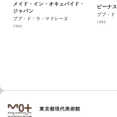
メイド・イン・オキュパイド・
ビーナ
ジャパン
ブブ・ド
ブブ・ド・ラ・マドレーヌ
1998
1998
東京都現代美術館