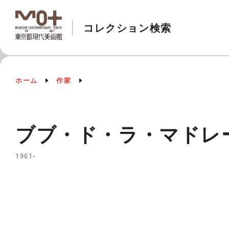
コレクション検索
ホーム
作家
ブブ・ド・ラ・マドレーヌ B
1961-