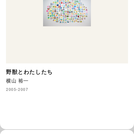
野獣とわたしたち
横山 裕一
2005-2007