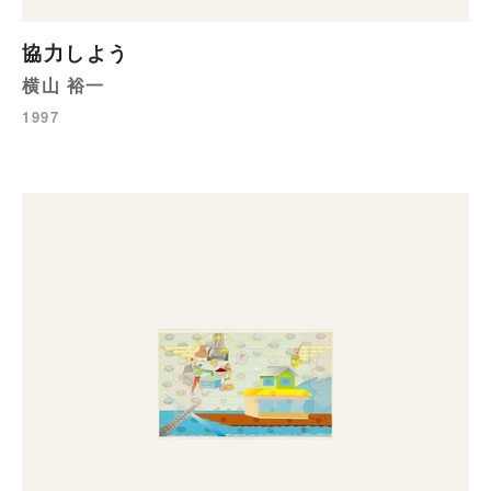
協力しよう
横山 裕一
1997