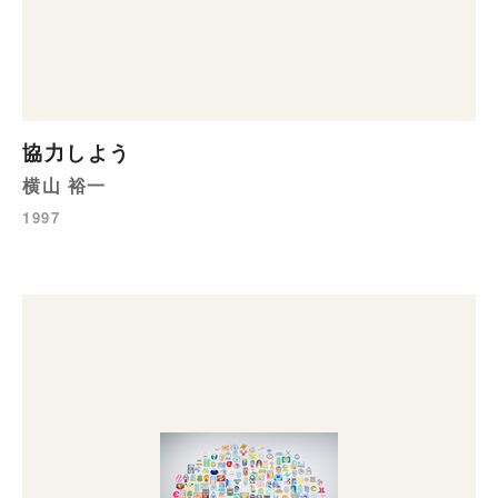
協力しよう
横山 裕一
1997