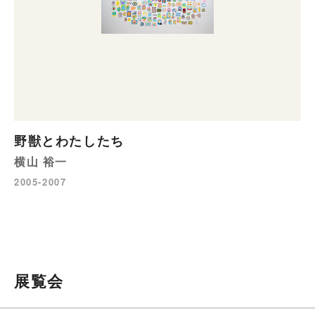
野獣とわたしたち
横山 裕一
2005-2007
展覧会