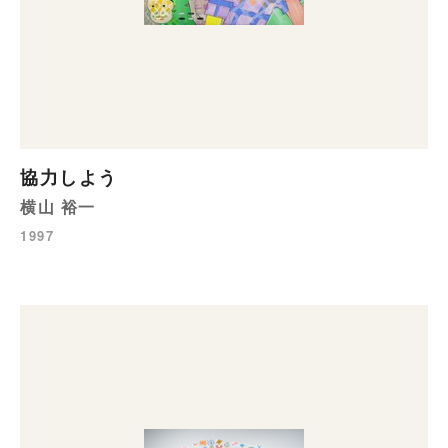
協力しよう
横山 裕一
1997