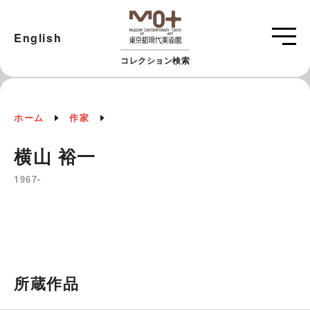
English
コレクション検索
ホーム
作家
横山 裕一
1967-
所蔵作品