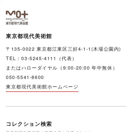
東京都現代美術館
〒135-0022 東京都江東区三好4-1-1(木場公園内)
TEL：03-5245-4111（代表）
またはハローダイヤル（9:00-20:00 年中無休）
050-5541-8600
東京都現代美術館ホームページ
コレクション検索