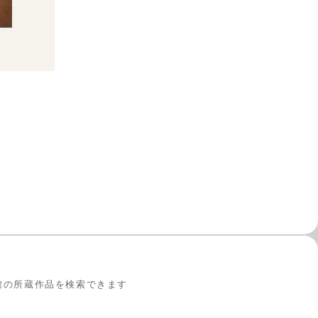
館の所蔵作品を検索できます