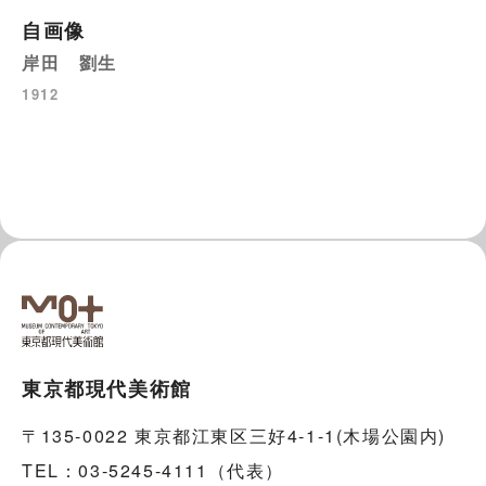
自画像
岸田 劉生
1912
東京都現代美術館
〒135-0022 東京都江東区三好4-1-1(木場公園内)
TEL：03-5245-4111（代表）