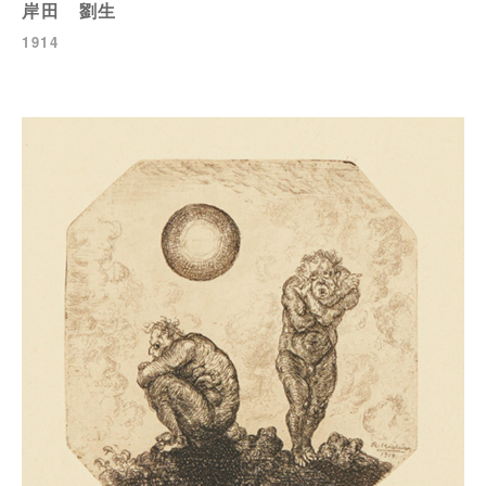
岸田 劉生
1914