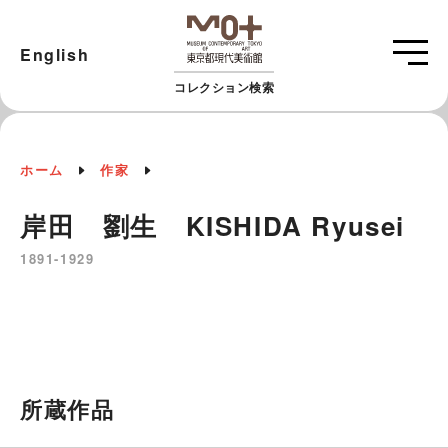
English
コレクション検索
ホーム
作家
岸田 劉生 KISHIDA Ryusei
1891-1929
所蔵作品