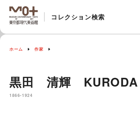
コレクション検索
ホーム
作家
黒田 清輝 KURODA S
1866-1924