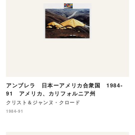
アンブレラ 日本ーアメリカ合衆国 1984-
91 アメリカ、カリフォルニア州
クリスト＆ジャンヌ・クロード
1984-91