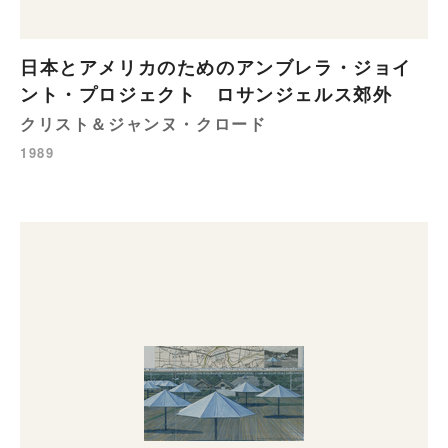
日本とアメリカのためのアンブレラ・ジョイ
ント・プロジェクト ロサンジェルス郊外
クリスト＆ジャンヌ・クロード
1989