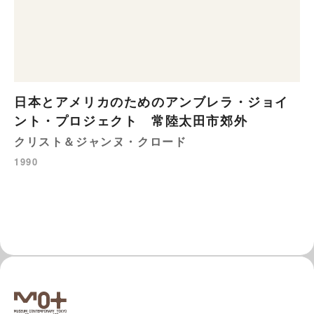
日本とアメリカのためのアンブレラ・ジョイ
ント・プロジェクト 常陸太田市郊外
クリスト＆ジャンヌ・クロード
1990