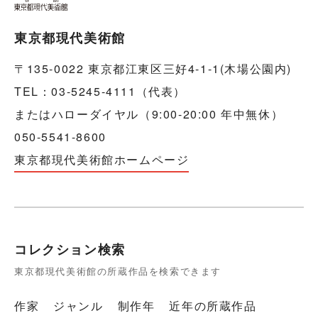
東京都現代美術館
〒135-0022 東京都江東区三好4-1-1(木場公園内)
TEL：03-5245-4111（代表）
またはハローダイヤル（9:00-20:00 年中無休）
050-5541-8600
東京都現代美術館ホームページ
コレクション検索
東京都現代美術館の所蔵作品を検索できます
作家
ジャンル
制作年
近年の所蔵作品