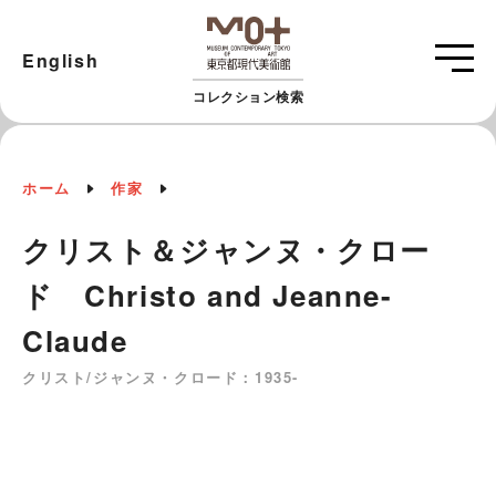
English
コレクション検索
ホーム
作家
クリスト＆ジャンヌ・クロー
ド Christo and Jeanne-
Claude
クリスト/ジャンヌ・クロード：1935-