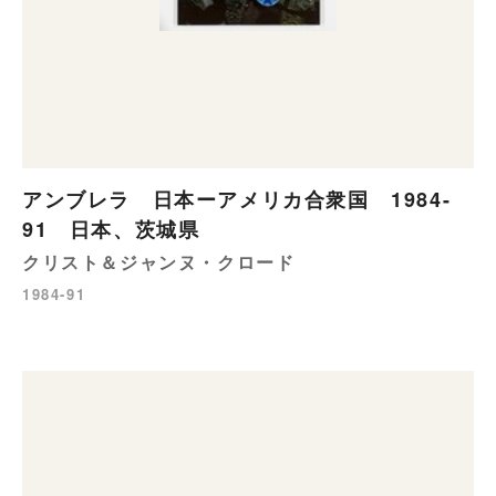
アンブレラ 日本ーアメリカ合衆国 1984-
91 日本、茨城県
クリスト＆ジャンヌ・クロード
1984-91