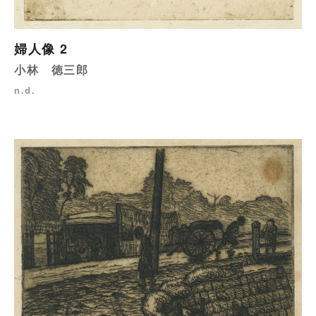
婦人像 2
小林 徳三郎
n.d.