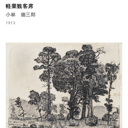
軽業観客席
小林 徳三郎
1913