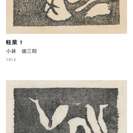
軽業 1
小林 徳三郎
1912