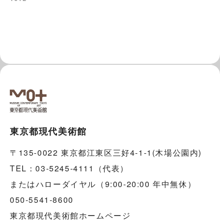
東京都現代美術館
〒135-0022 東京都江東区三好4-1-1(木場公園内)
TEL：03-5245-4111（代表）
またはハローダイヤル（9:00-20:00 年中無休）
050-5541-8600
東京都現代美術館ホームページ