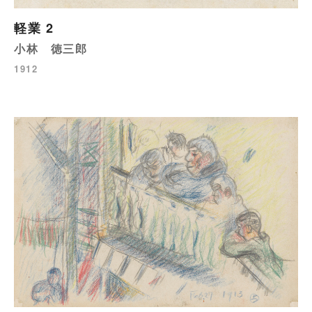
軽業 2
小林 徳三郎
1912