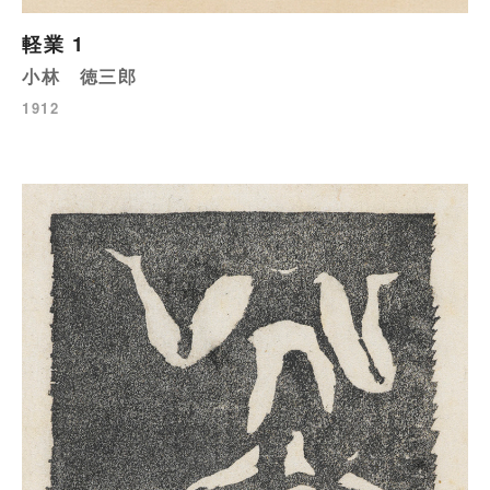
軽業 1
小林 徳三郎
1912