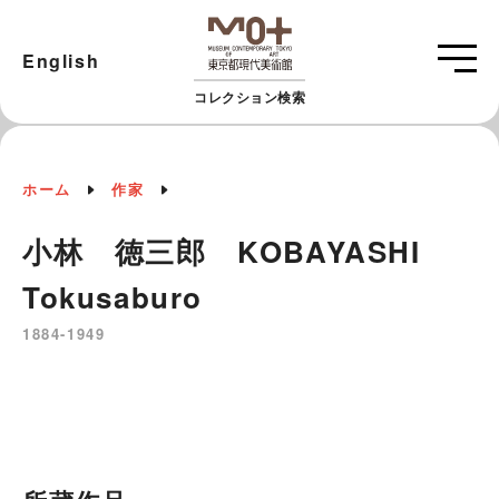
English
コレクション検索
ホーム
作家
小林 徳三郎 KOBAYASHI
Tokusaburo
1884-1949