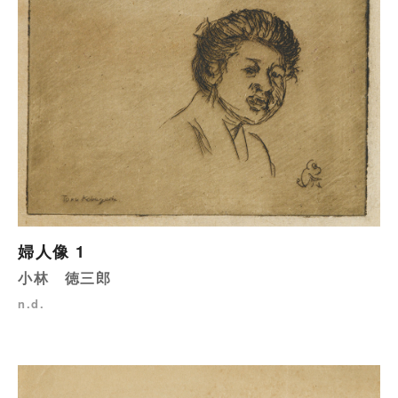
婦人像 1
小林 徳三郎
n.d.