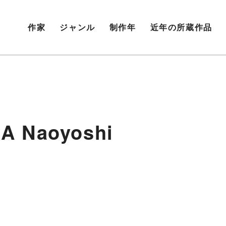
作家
ジャンル
制作年
近年の所蔵作品
 Naoyoshi