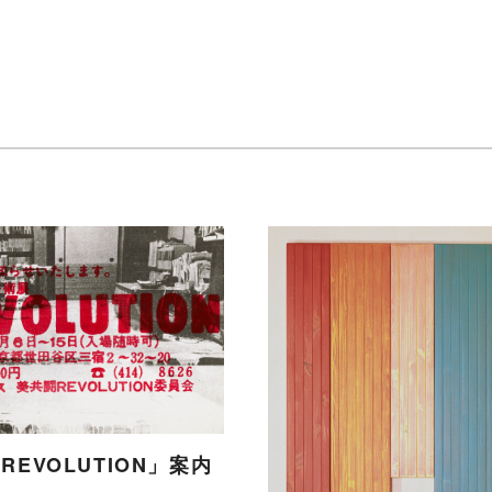
REVOLUTION」案内