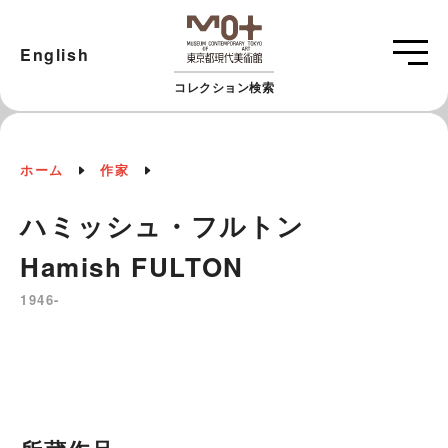
English
コレクション検索
ホーム
作家
ハミッシュ・フルトン
Hamish FULTON
1946-