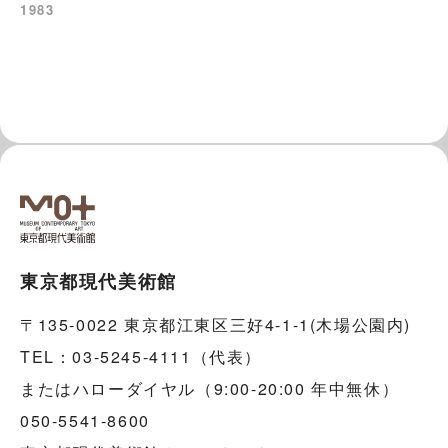
1983
東京都現代美術館
〒135-0022 東京都江東区三好4-1-1(木場公園内)
TEL：03-5245-4111（代表）
またはハローダイヤル（9:00-20:00 年中無休）
050-5541-8600