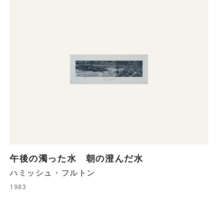
午後の濁った水 朝の澄んだ水
ハミッシュ・フルトン
1983