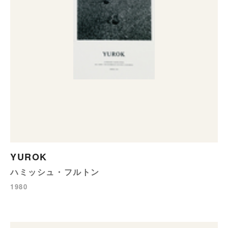
YUROK
ハミッシュ・フルトン
1980