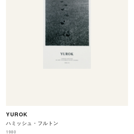
YUROK
ハミッシュ・フルトン
1980