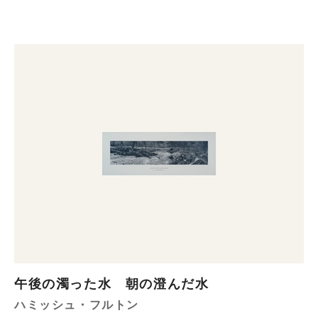
午後の濁った水 朝の澄んだ水
ハミッシュ・フルトン