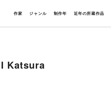
作家
ジャンル
制作年
近年の所蔵作品
Katsura