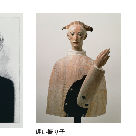
遅い振り子