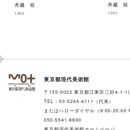
舟越 桂
舟越 桂
1992
1988
東京都現代美術館
〒135-0022 東京都江東区三好4-1-
TEL：03-5245-4111（代表）
またはハローダイヤル（9:00-20:00
050-5541-8600
東京都現代美術館ホームページ