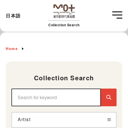
日本語
Collection Search
Home
Collection Search
Artist