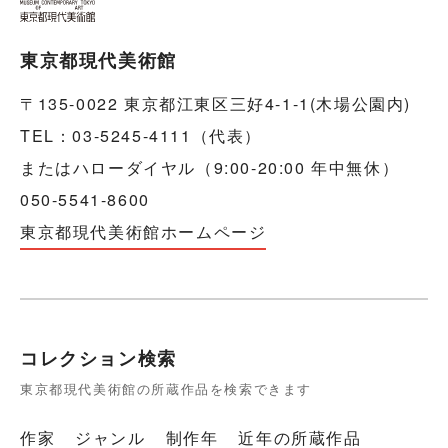
東京都現代美術館
〒135-0022 東京都江東区三好4-1-1(木場公園内)
TEL：03-5245-4111（代表）
またはハローダイヤル（9:00-20:00 年中無休）
050-5541-8600
東京都現代美術館ホームページ
コレクション検索
東京都現代美術館の所蔵作品を検索できます
作家
ジャンル
制作年
近年の所蔵作品