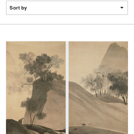
Sort by