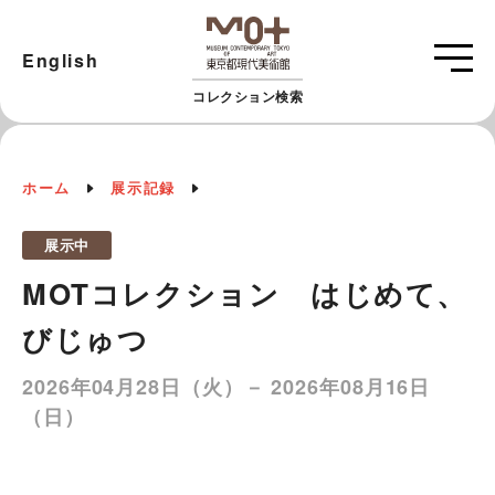
English
コレクション検索
ホーム
展示記録
展示中
MOTコレクション はじめて、
びじゅつ
2026年04月28日（火）－ 2026年08月16日
（日）