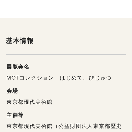
基本情報
展覧会名
MOTコレクション はじめて、びじゅつ
会場
東京都現代美術館
主催等
東京都現代美術館（公益財団法人東京都歴史