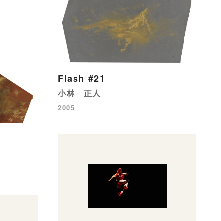
Flash #21
小林 正人
2005