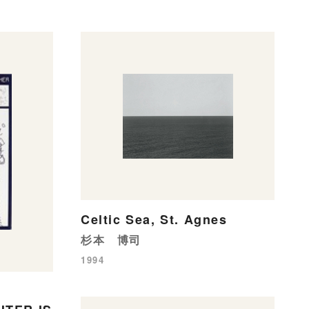
Celtic Sea, St. Agnes
杉本 博司
1994