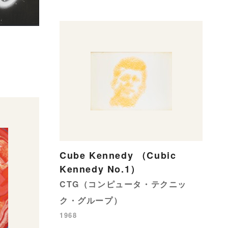
Cube Kennedy （Cubic
Kennedy No.1）
CTG（コンピュータ・テクニッ
ク・グループ）
1968