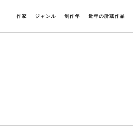
作家
ジャンル
制作年
近年の所蔵作品