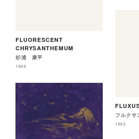
FLUORESCENT
CHRYSANTHEMUM
杉浦 康平
1969
FLUXUS
フルクサ
1963