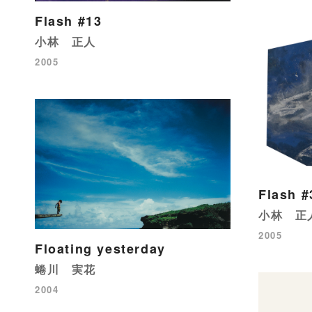
Flash #13
小林 正人
2005
Flash #
小林 正
2005
Floating yesterday
蜷川 実花
2004