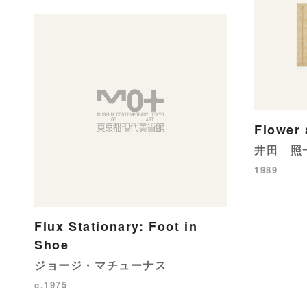
Flower
井田 照
1989
Flux Stationary: Foot in
Shoe
ジョージ・マチューナス
c.1975