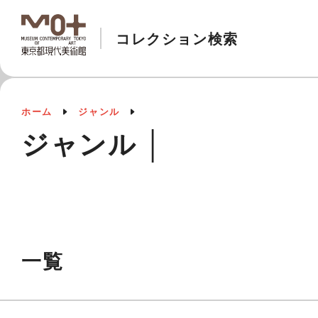
コレクション検索
ホーム
ジャンル
ジャンル │
一覧