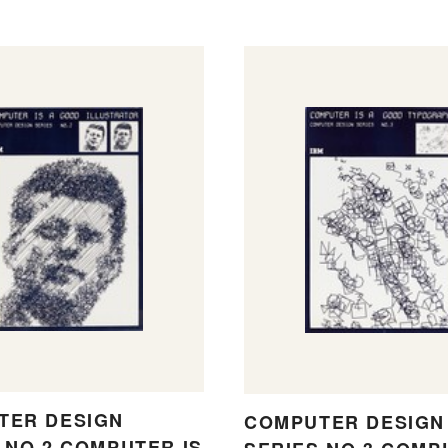
TER DESIGN
COMPUTER DESIGN
 NO.2 COMPUTER IS