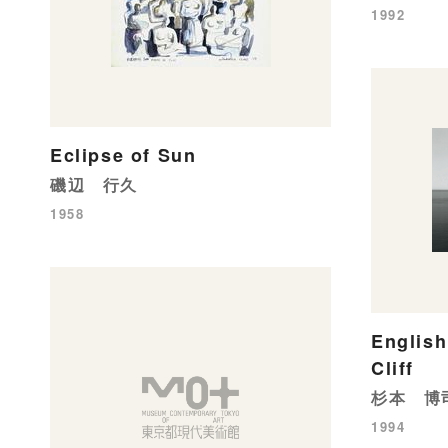
1992
Eclipse of Sun
磯辺 行久
1958
English
Cliff
杉本 博
1994