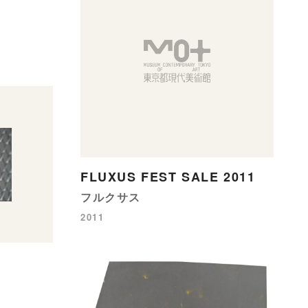
FLUXUS FEST SALE 2011
フルクサス
2011