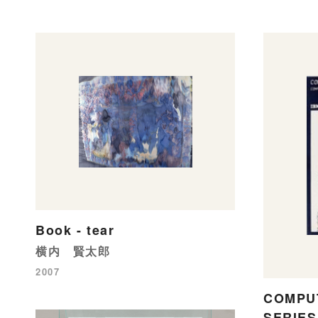
Book - tear
横内 賢太郎
2007
COMPU
SERIES