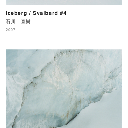
Iceberg / Svalbard #4
石川 直樹
2007