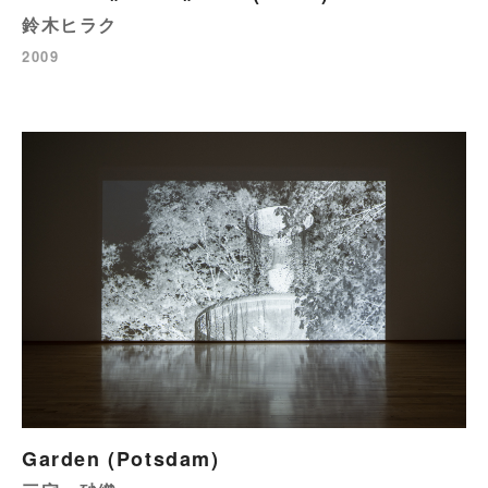
鈴木ヒラク
2009
Garden (Potsdam)