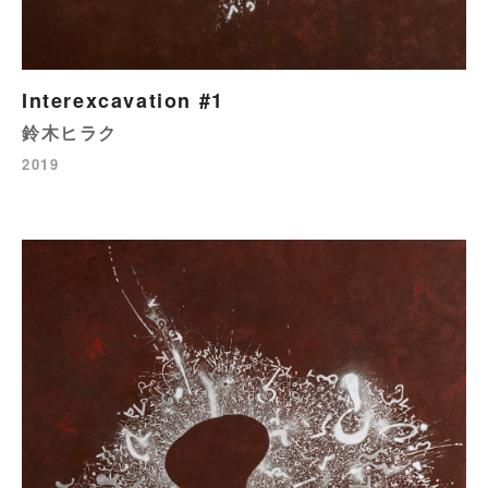
Interexcavation #1
鈴木ヒラク
2019