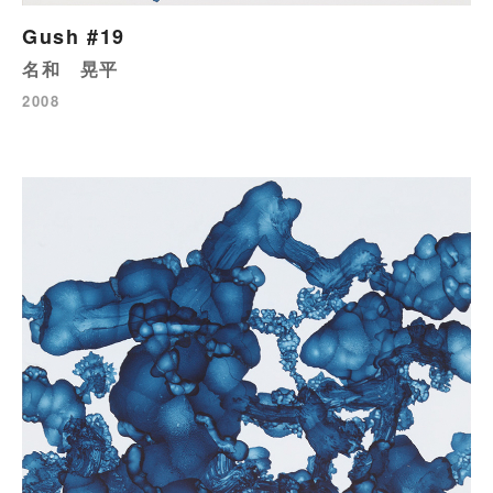
Gush #19
名和 晃平
2008