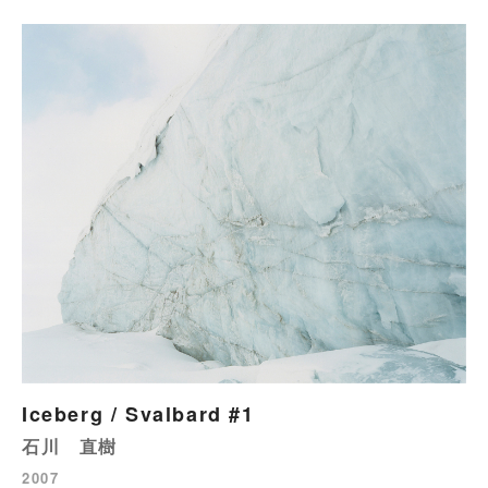
Iceberg / Svalbard #1
石川 直樹
2007