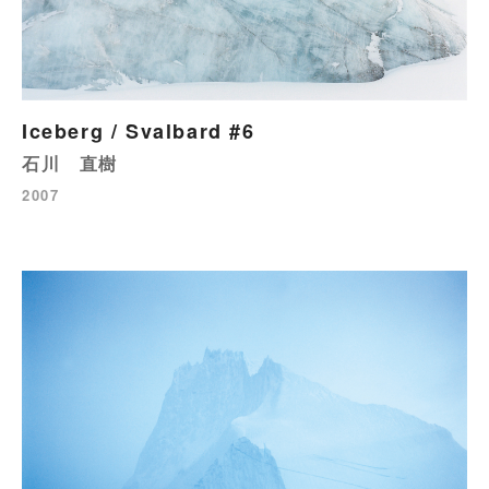
Iceberg / Svalbard #6
石川 直樹
2007