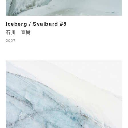
Iceberg / Svalbard #5
石川 直樹
2007