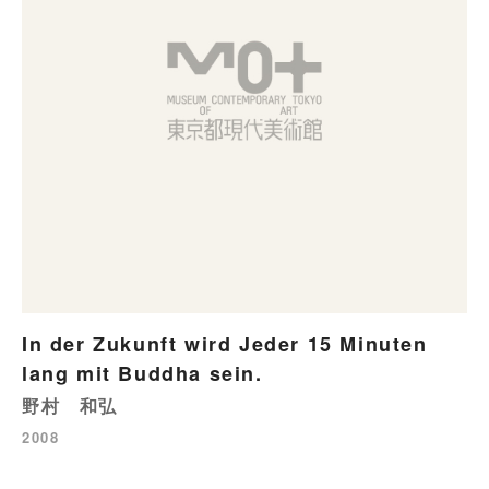
In der Zukunft wird Jeder 15 Minuten
lang mit Buddha sein.
野村 和弘
2008