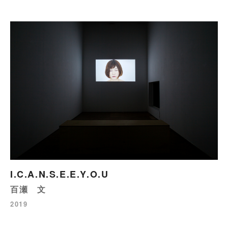
I.C.A.N.S.E.E.Y.O.U
百瀬 文
2019