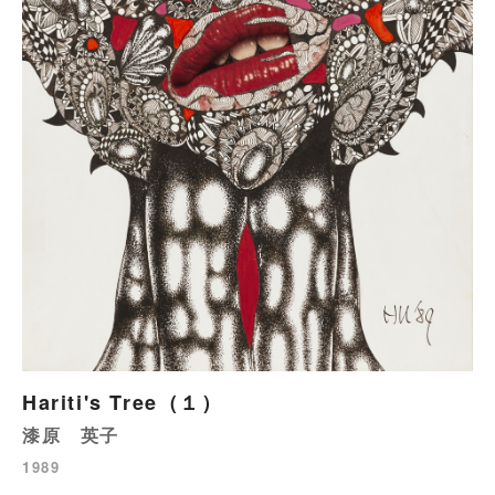
Hariti's Tree（１）
漆原 英子
1989