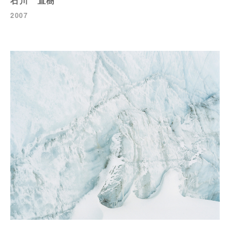
石川 直樹
2007