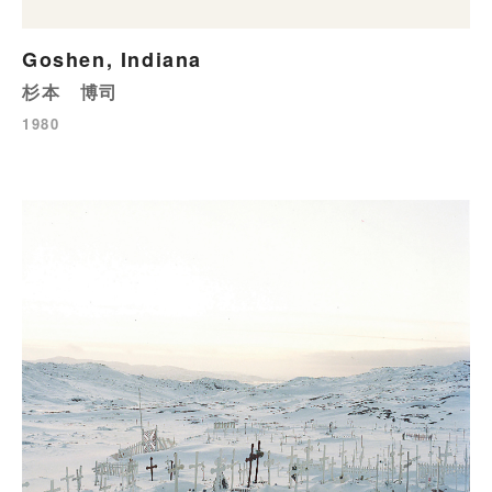
Goshen, Indiana
杉本 博司
1980