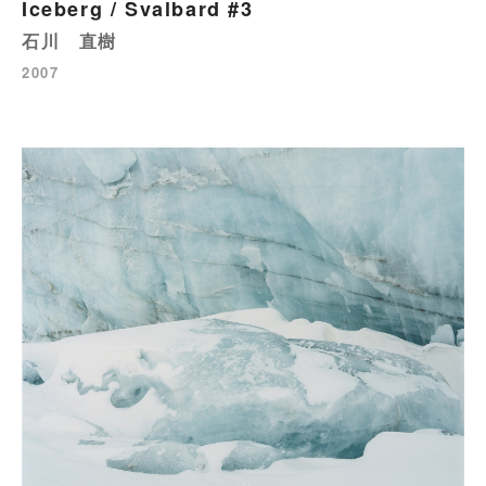
Iceberg / Svalbard #3
石川 直樹
2007