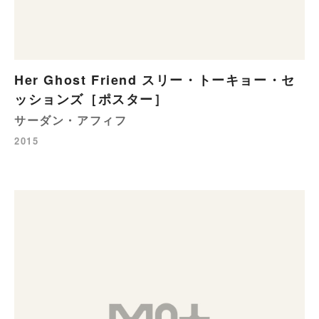
Her Ghost Friend スリー・トーキョー・セ
ッションズ［ポスター］
サーダン・アフィフ
2015