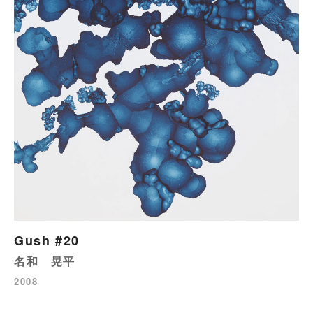
Gush #20
名和 晃平
2008