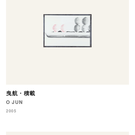
曳航・積載
O JUN
2005