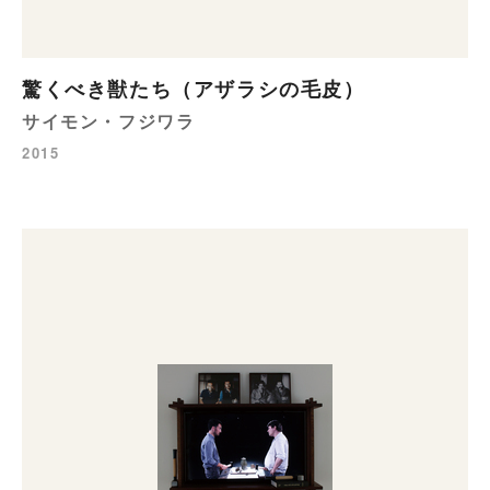
驚くべき獣たち（アザラシの毛皮）
サイモン・フジワラ
2015