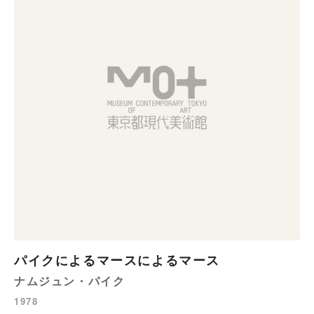
パイクによるマースによるマース
ナムジュン・パイク
1978