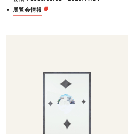
展覧会情報