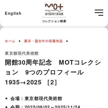
English
コレクション検索
ホーム
展示・貸出中の収蔵作品
東京都現代美術館
開館30周年記念 MOTコレクシ
ョン 9つのプロフィール
1935→2025 ［2］
会場：東京都現代美術館
会期：2025/08/02～2025/11/24