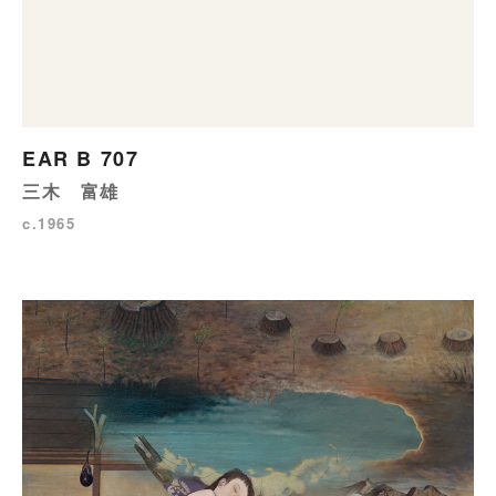
EAR B 707
三木 富雄
c.1965