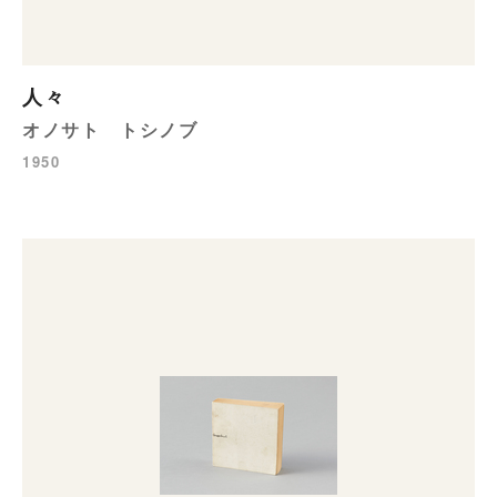
人々
オノサト トシノブ
1950