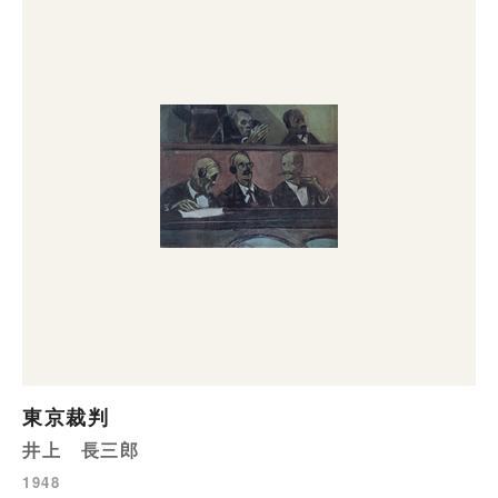
東京裁判
井上 長三郎
1948