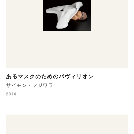
あるマスクのためのパヴィリオン
サイモン・フジワラ
2014