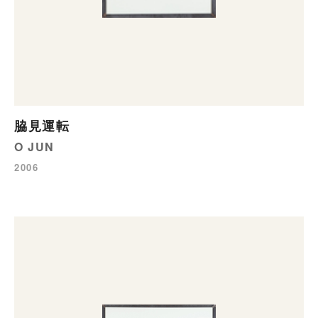
脇見運転
O JUN
2006