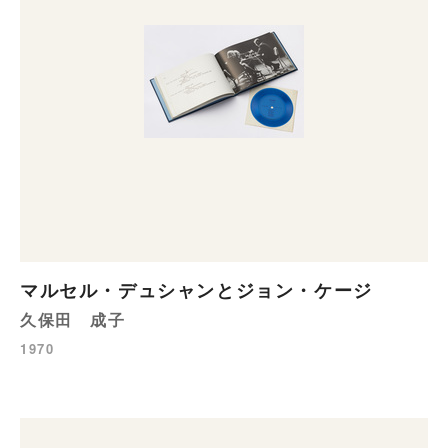
マルセル・デュシャンとジョン・ケージ
久保田 成子
1970