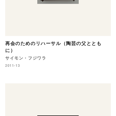
再会のためのリハーサル（陶芸の父ととも
に）
サイモン・フジワラ
2011-13