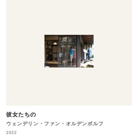
彼女たちの
ウェンデリン・ファン・オルデンボルフ
2022