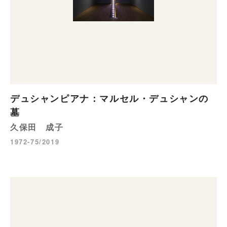
デュシャンピアナ：マルセル・デュシャンの
墓
久保田 成子
1972-75/2019