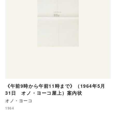
《午前9時から午前11時まで》（1964年5月
31日 オノ・ヨーコ屋上）案内状
オノ・ヨーコ
1964