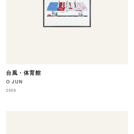
台風・体育館
O JUN
2006