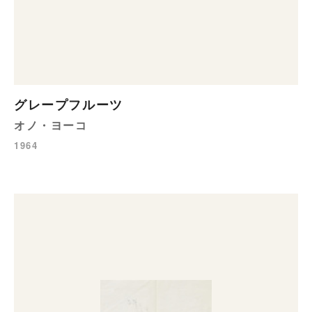
グレープフルーツ
オノ・ヨーコ
1964