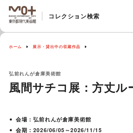
コレクション検索
ホーム
展示・貸出中の収蔵作品
弘前れんが倉庫美術館
⾵間サチコ展：⽅丈ルー
会場：弘前れんが倉庫美術館
会期：2026/06/05～2026/11/15