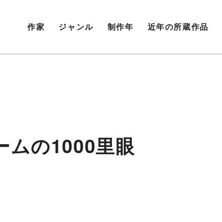
作家
ジャンル
制作年
近年の所蔵作品
ムの1000⾥眼