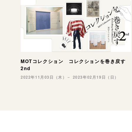
MOTコレクション コレクションを巻き戻す
2nd
2022年11月03日（木）－ 2023年02月19日（日）