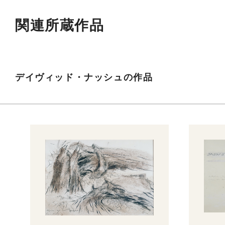
関連所蔵作品
デイヴィッド・ナッシュの作品