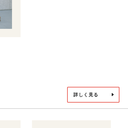
詳しく見る