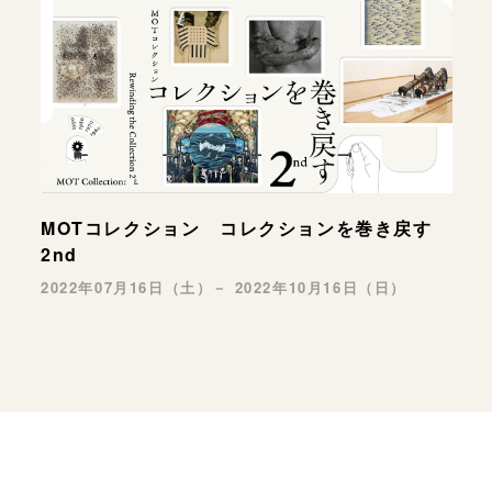
MOTコレクション コレクションを巻き戻す
2nd
2022年07月16日（土）－ 2022年10月16日（日）