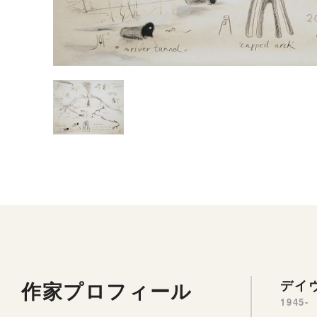
作家プロフィール
デイヴ
1945-