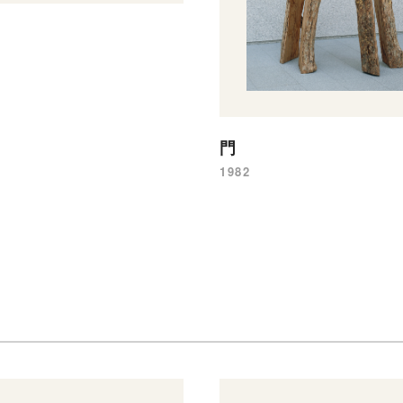
門
1982