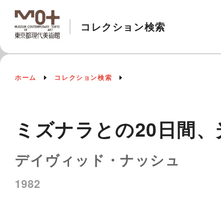
コレクション検索
ホーム
コレクション検索
ミズナラとの20日間、
デイヴィッド・ナッシュ
1982