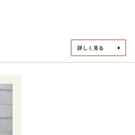
詳しく見る