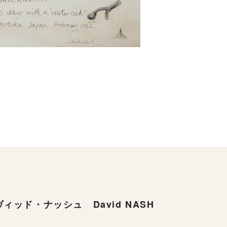
ィッド・ナッシュ David NASH