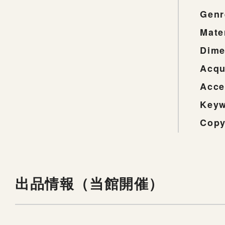
Genr
Mate
Dime
Acqu
Acce
Key
Copy
出品情報（当館開催）