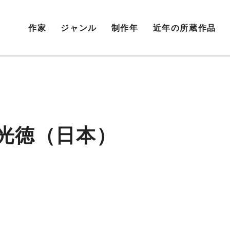
作家
ジャンル
制作年
近年の所蔵作品
光徳（日本）