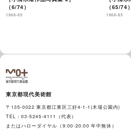
（6/74）
（65/74
1968-85
1968-85
東京都現代美術館
〒135-0022 東京都江東区三好4-1-1(木場公園内)
TEL：03-5245-4111（代表）
またはハローダイヤル（9:00-20:00 年中無休）