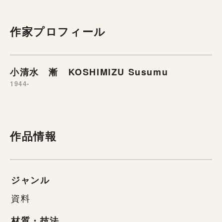
作家プロフィール
小清水 漸 KOSHIMIZU Susumu
1944-
作品情報
ジャンル
資料
材質・技法