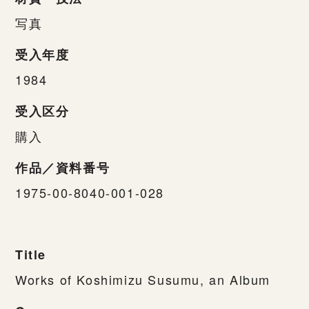
写真
受入年度
1984
受入区分
購入
作品／資料番号
1975-00-8040-001-028
Title
Works of Koshimizu Susumu, an Album