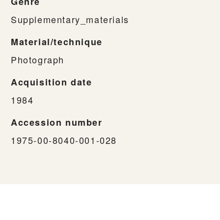
Genre
Supplementary_materials
Material/technique
Photograph
Acquisition date
1984
Accession number
1975-00-8040-001-028