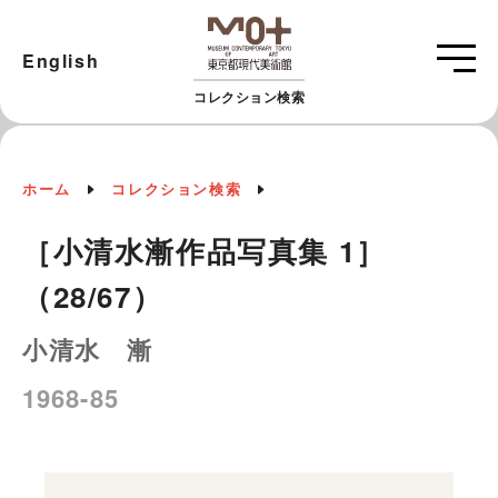
English
コレクション検索
ホーム
コレクション検索
［小清水漸作品写真集 1］
（28/67）
小清水 漸
1968-85