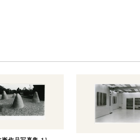
漸作品写真集 1］