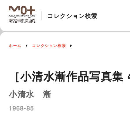
コレクション検索
ホーム
コレクション検索
［小清水漸作品写真集 4
小清水 漸
1968-85