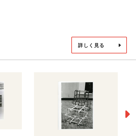
詳しく見る
［