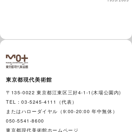
東京都現代美術館
〒135-0022 東京都江東区三好4-1-1(木場公園内)
TEL：03-5245-4111（代表）
またはハローダイヤル（9:00-20:00 年中無休）
050-5541-8600
東京都現代美術館ホームページ