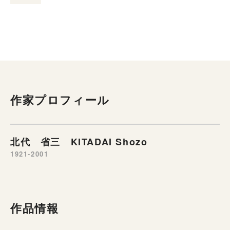
作家プロフィール
北代 省三 KITADAI Shozo
1921-2001
作品情報