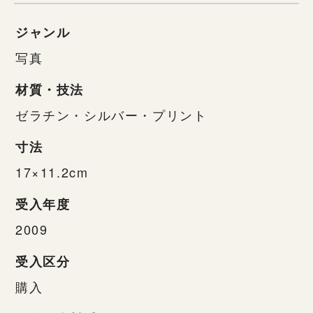
ジャンル
写真
材質・技法
ゼラチン・シルバー・プリント
寸法
17×11.2cm
受入年度
2009
受入区分
購入