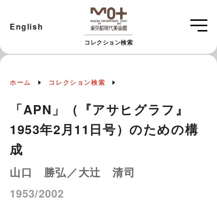
English
コレクション検索
ホーム
コレクション検索
「APN」（『アサヒグラフ』
1953年2月11日号）のための構
成
山口 勝弘／大辻 清司
1953/2002