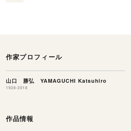
作家プロフィール
山口 勝弘 YAMAGUCHI Katsuhiro
1928-2018
作品情報