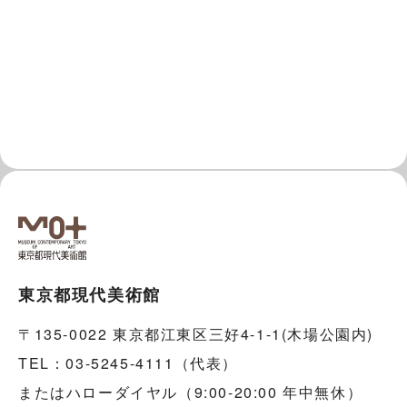
東京都現代美術館
〒135-0022 東京都江東区三好4-1-1(木場公園内)
TEL：03-5245-4111（代表）
またはハローダイヤル（9:00-20:00 年中無休）