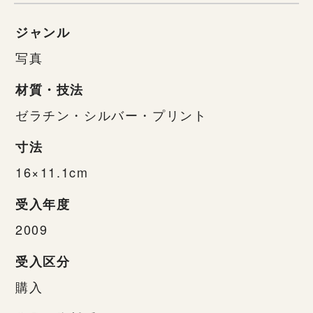
ジャンル
写真
材質・技法
ゼラチン・シルバー・プリント
寸法
16×11.1cm
受入年度
2009
受入区分
購入