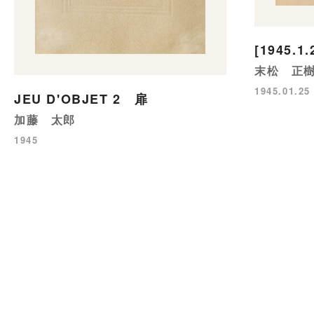
[1945.1.
末松 正
1945.01.25
JEU D'OBJET 2 扉
加藤 太郎
1945