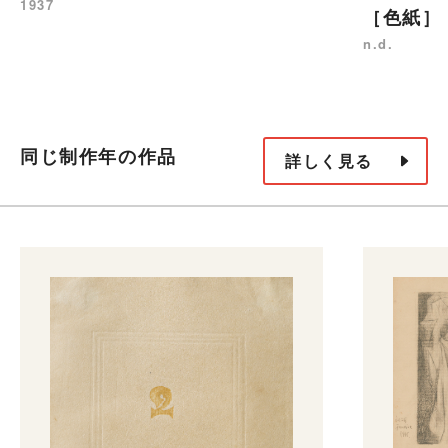
1937
［色紙］
n.d.
同じ制作年の作品
詳しく見る