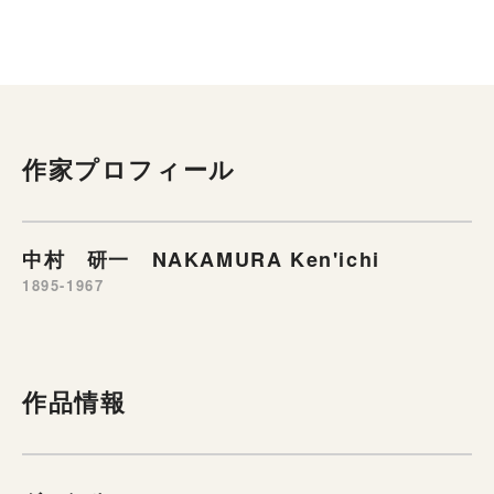
作家プロフィール
中村 研一 NAKAMURA Ken'ichi
1895-1967
作品情報