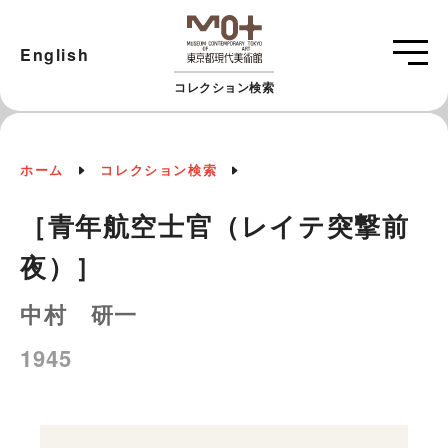
English
コレクション検索
ホーム
コレクション検索
［青年航空士官（レイテ突撃前
夜）］
中村 研一
1945