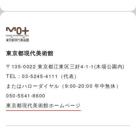
東京都現代美術館
〒135-0022 東京都江東区三好4-1-1(木場公園内)
TEL：03-5245-4111（代表）
またはハローダイヤル（9:00-20:00 年中無休）
050-5541-8600
東京都現代美術館ホームページ