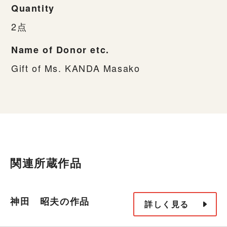
Quantity
2点
Name of Donor etc.
Gift of Ms. KANDA Masako
関連所蔵作品
神田 昭夫の作品
詳しく見る