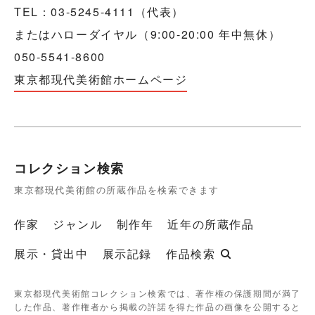
TEL：03-5245-4111（代表）
またはハローダイヤル（9:00-20:00 年中無休）
050-5541-8600
東京都現代美術館ホームページ
コレクション検索
東京都現代美術館の所蔵作品を検索できます
作家
ジャンル
制作年
近年の所蔵作品
展示・貸出中
展示記録
作品検索
東京都現代美術館コレクション検索では、著作権の保護期間が満了
した作品、著作権者から掲載の許諾を得た作品の画像を公開すると