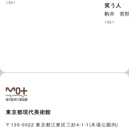
1961
笑う人
駒井 哲
1961
東京都現代美術館
〒135-0022 東京都江東区三好4-1-1(木場公園内)