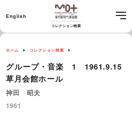
English
コレクション検索
ホーム
コレクション検索
グループ・音楽 1 1961.9.15
草月会館ホール
神田 昭夫
1961