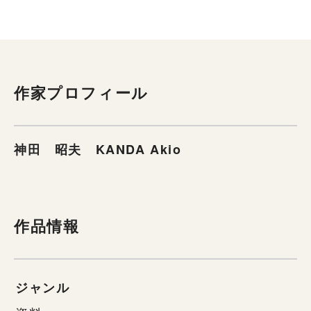
作家プロフィール
神田 昭夫 KANDA Akio
作品情報
ジャンル