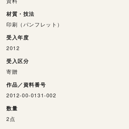
資料
材質・技法
印刷（パンフレット）
受入年度
2012
受入区分
寄贈
作品／資料番号
2012-00-0131-002
数量
2点