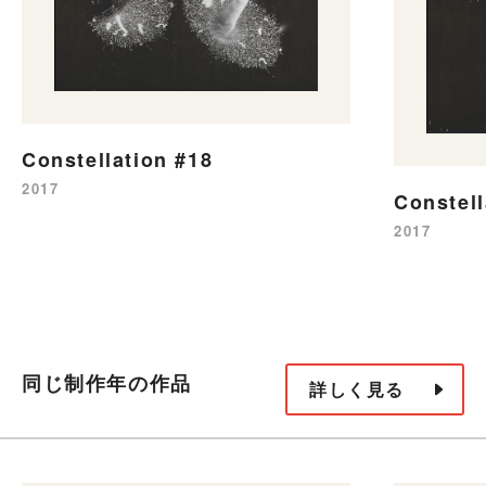
Constellation #18
2017
Constell
2017
同じ制作年の作品
詳しく見る