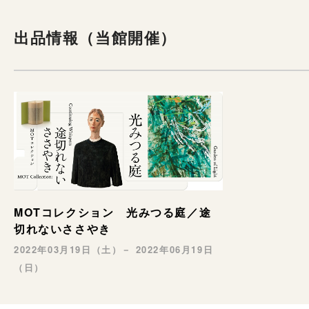
出品情報（当館開催）
MOTコレクション 光みつる庭／途
切れないささやき
2022年03月19日（土）－ 2022年06月19日
（日）