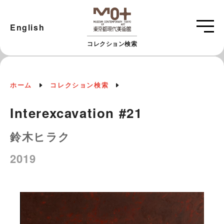
English
コレクション検索
ホーム
コレクション検索
Interexcavation #21
鈴木ヒラク
2019