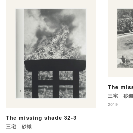
The mis
三宅 砂
2019
The missing shade 32-3
三宅 砂織