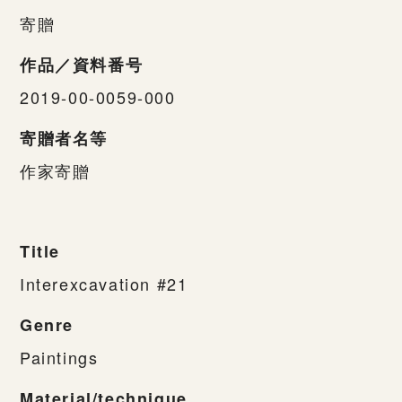
寄贈
作品／資料番号
2019-00-0059-000
寄贈者名等
作家寄贈
Title
Interexcavation #21
Genre
Paintings
Material/technique