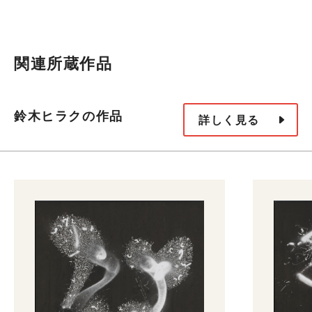
関連所蔵作品
鈴木ヒラクの作品
詳しく見る