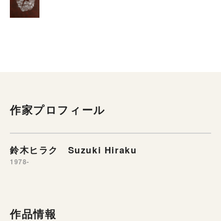
作家プロフィール
鈴木ヒラク Suzuki Hiraku
1978-
作品情報