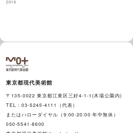
2019
東京都現代美術館
〒135-0022 東京都江東区三好4-1-1(木場公園内)
TEL：03-5245-4111（代表）
またはハローダイヤル（9:00-20:00 年中無休）
050-5541-8600