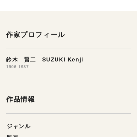
作家プロフィール
鈴木 賢二 SUZUKI Kenji
1906-1987
作品情報
ジャンル
版画