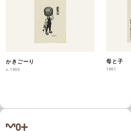
母と子
かきごーり
1961
c.1966