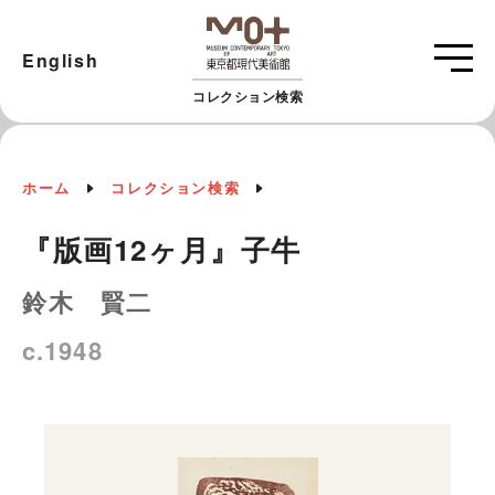
English
コレクション検索
ホーム
コレクション検索
『版画12ヶ月』子牛
鈴木 賢二
c.1948