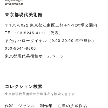
東京都現代美術館
〒135-0022 東京都江東区三好4-1-1(木場公園内)
TEL：03-5245-4111（代表）
またはハローダイヤル（9:00-20:00 年中無休）
050-5541-8600
東京都現代美術館ホームページ
コレクション検索
東京都現代美術館の所蔵作品を検索できます
作家
ジャンル
制作年
近年の所蔵作品