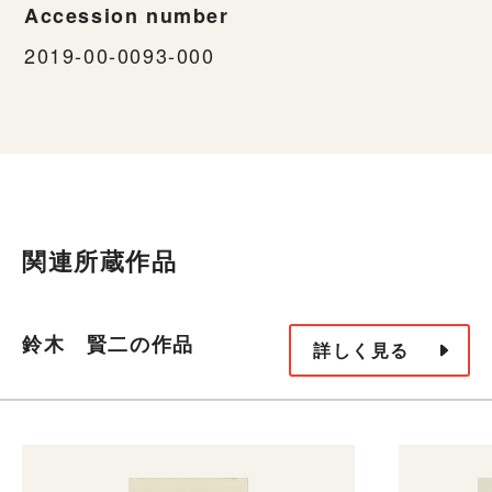
Accession number
2019-00-0093-000
関連所蔵作品
鈴木 賢二の作品
詳しく見る