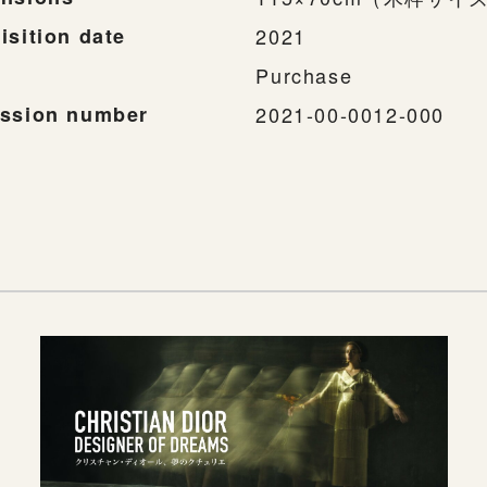
isition date
2021
Purchase
ssion number
2021-00-0012-000