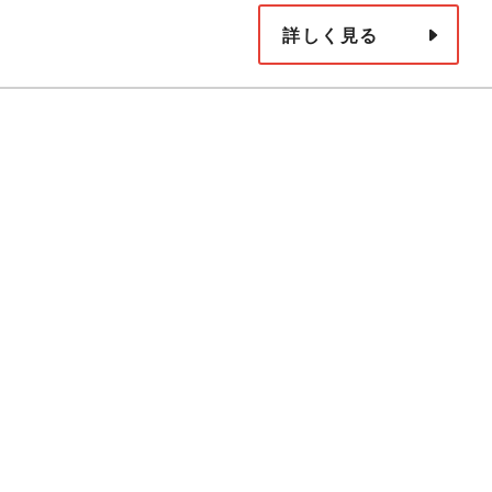
詳しく見る