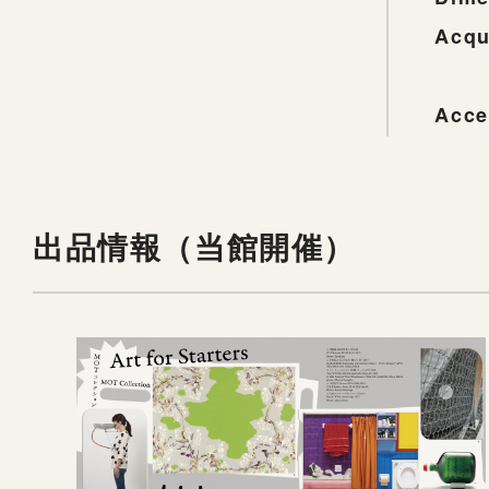
Acqu
Acce
出品情報（当館開催）