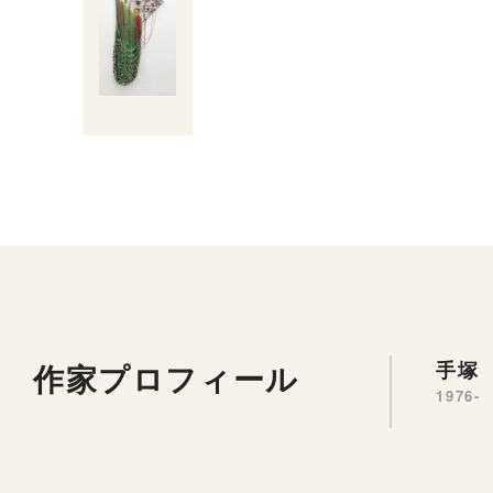
作家プロフィール
手塚 
1976-