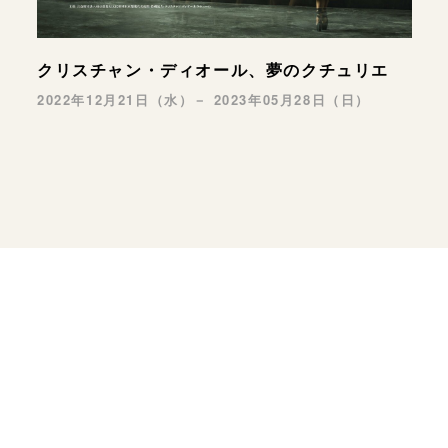
クリスチャン・ディオール、夢のクチュリエ
2022年12月21日（水）－ 2023年05月28日（日）