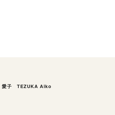
愛子 TEZUKA Aiko