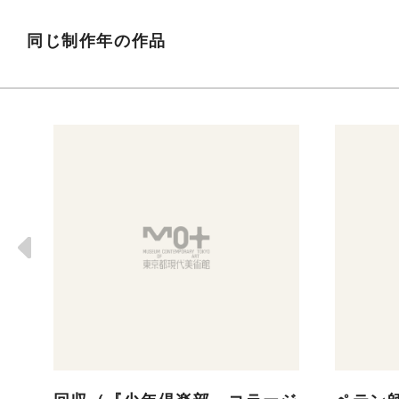
同じ制作年の作品