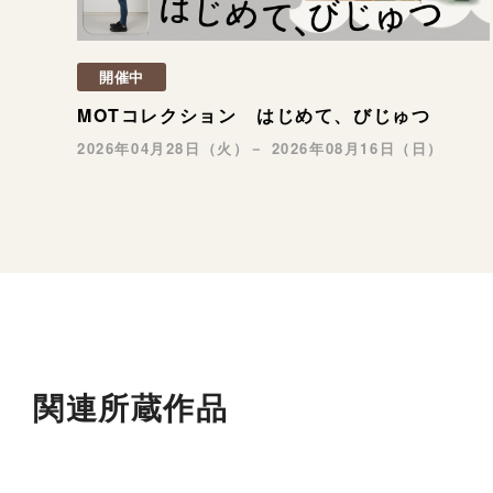
開催中
MOTコレクション はじめて、びじゅつ
2026年04月28日（火）－ 2026年08月16日（日）
関連所蔵作品