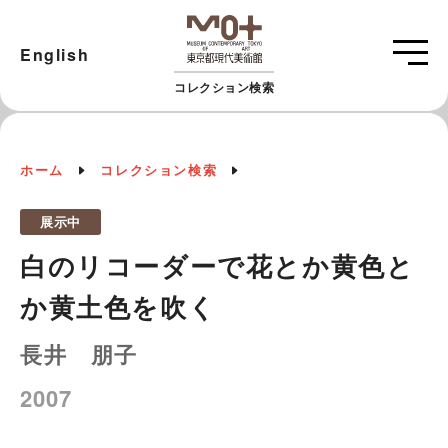
English
コレクション検索
ホーム
コレクション検索
展示中
白のリコーダーで花とか黄色と
か黄土色を吹く
長井 朋子
2007