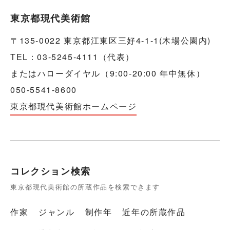
東京都現代美術館
〒135-0022 東京都江東区三好4-1-1(木場公園内)
TEL：03-5245-4111（代表）
またはハローダイヤル（9:00-20:00 年中無休）
050-5541-8600
東京都現代美術館ホームページ
コレクション検索
東京都現代美術館の所蔵作品を検索できます
作家
ジャンル
制作年
近年の所蔵作品