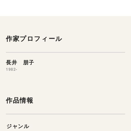
作家プロフィール
長井 朋子
1982-
作品情報
ジャンル