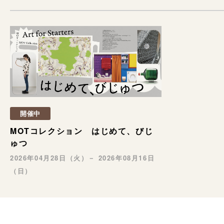
開催中
MOTコレクション はじめて、びじ
ゅつ
2026年04月28日（火）－ 2026年08月16日
（日）