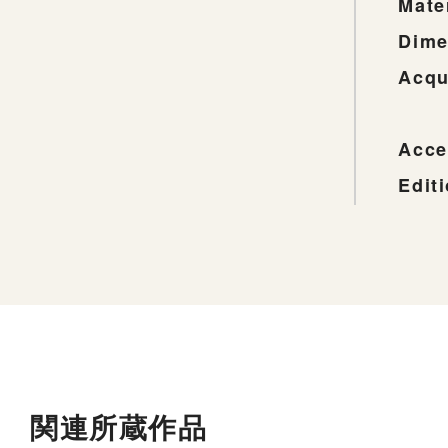
Mate
Dime
Acqu
Acce
Edit
関連所蔵作品