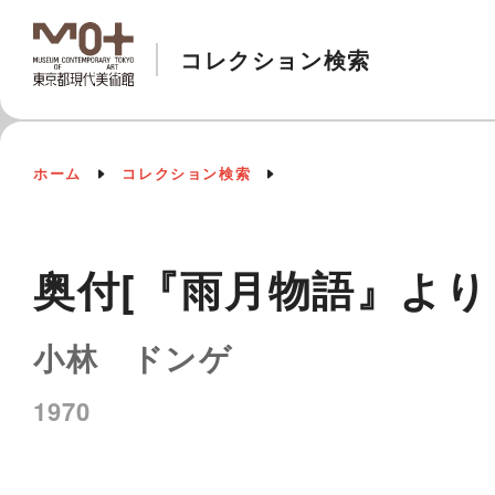
コレクション検索
ホーム
コレクション検索
奥付[『雨月物語』より
小林 ドンゲ
1970