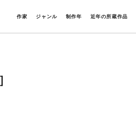
作家
ジャンル
制作年
近年の所蔵作品
］