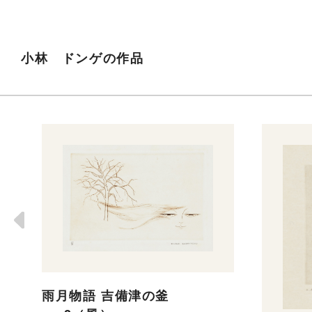
小林 ドンゲの作品
雨月物語 吉備津の釜