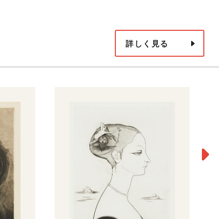
詳しく見る