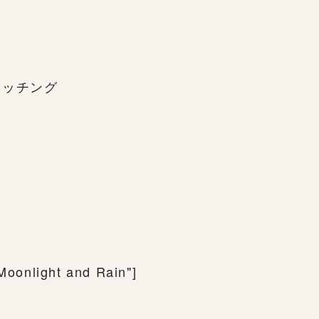
エッチング
 Moonlight and Rain"]