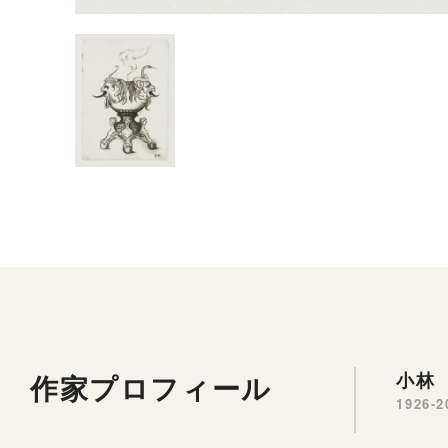
作家プロフィール
小林
1926-2