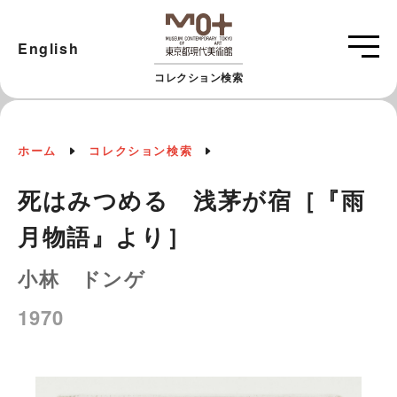
English
コレクション検索
ホーム
コレクション検索
死はみつめる 浅茅が宿［『雨
月物語』より］
小林 ドンゲ
1970