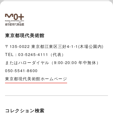
東京都現代美術館
〒135-0022 東京都江東区三好4-1-1(木場公園内)
TEL：03-5245-4111（代表）
またはハローダイヤル（9:00-20:00 年中無休）
050-5541-8600
東京都現代美術館ホームページ
コレクション検索