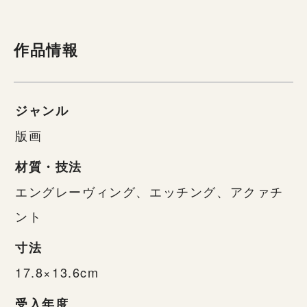
作品情報
ジャンル
版画
材質・技法
エングレーヴィング、エッチング、アクァチ
ント
寸法
17.8×13.6cm
受入年度