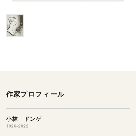
作家プロフィール
小林 ドンゲ
1926-2022