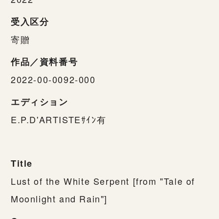
受入区分
寄贈
作品／資料番号
2022-00-0092-000
エディション
E.P.D'ARTISTEｻｲﾝ有
Title
Lust of the White Serpent [from "Tale of
Moonlight and Rain"]