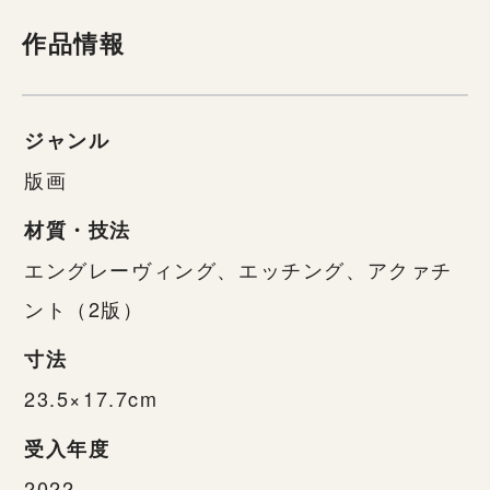
作品情報
ジャンル
版画
材質・技法
エングレーヴィング、エッチング、アクァチ
ント（2版）
寸法
23.5×17.7cm
受入年度
2022