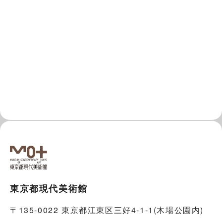
東京都現代美術館
〒135-0022 東京都江東区三好4-1-1(木場公園内)