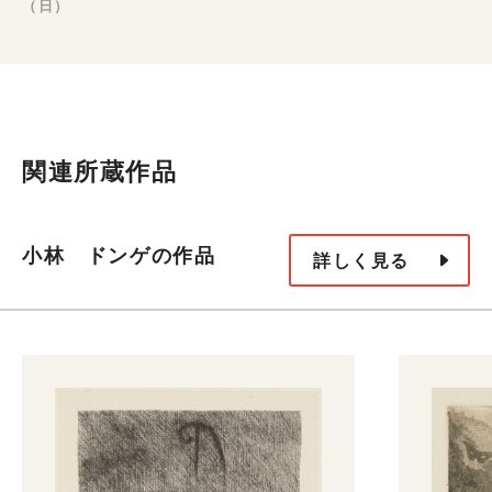
（日）
関連所蔵作品
小林 ドンゲの作品
詳しく見る