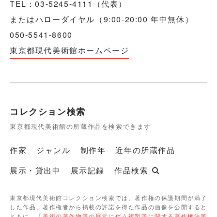
TEL：03-5245-4111（代表）
またはハローダイヤル（9:00-20:00 年中無休）
050-5541-8600
東京都現代美術館ホームページ
コレクション検索
東京都現代美術館の所蔵作品を検索できます
作家
ジャンル
制作年
近年の所蔵作品
展示・貸出中
展示記録
作品検索
東京都現代美術館コレクション検索では、著作権の保護期間が満了
した作品、著作権者から掲載の許諾を得た作品の画像を公開すると
ともに、「
美術の著作物等の展示に伴う複製等に関する著作権法第