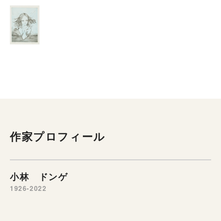
作家プロフィール
小林 ドンゲ
1926-2022