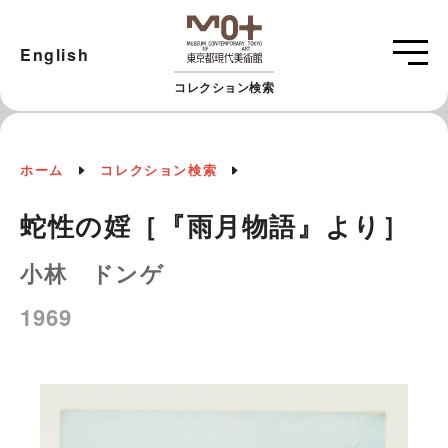
English
コレクション検索
ホーム
コレクション検索
蛇性の婬［『雨月物語』より］
小林 ドンゲ
1969