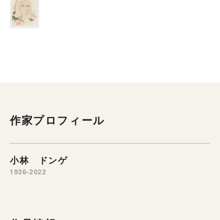
作家プロフィール
小林 ドンゲ
1926-2022