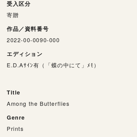
受入区分
寄贈
作品／資料番号
2022-00-0090-000
エディション
E.D.Aｻｲﾝ有（「蝶の中にて」ﾒﾓ）
Title
Among the Butterflies
Genre
Prints