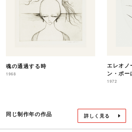
エレオノ
魂の通過する時
ン・ポー
1968
1972
同じ制作年の作品
詳しく見る