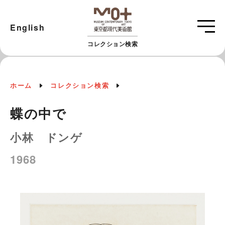
English
コレクション検索
ホーム
コレクション検索
蝶の中で
小林 ドンゲ
1968