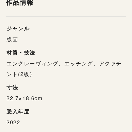
作品情報
ジャンル
版画
材質・技法
エングレーヴィング、エッチング、アクァチ
ント(2版）
寸法
22.7×18.6cm
受入年度
2022