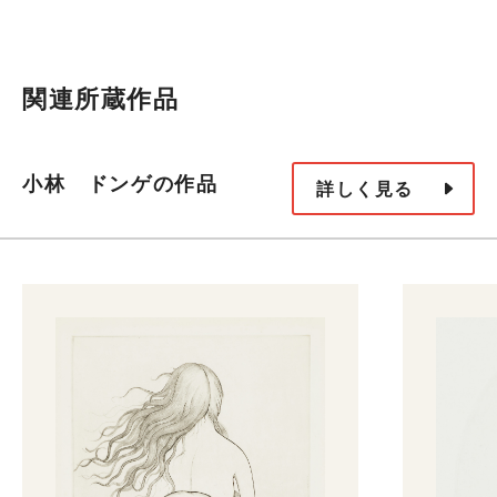
関連所蔵作品
小林 ドンゲの作品
詳しく見る