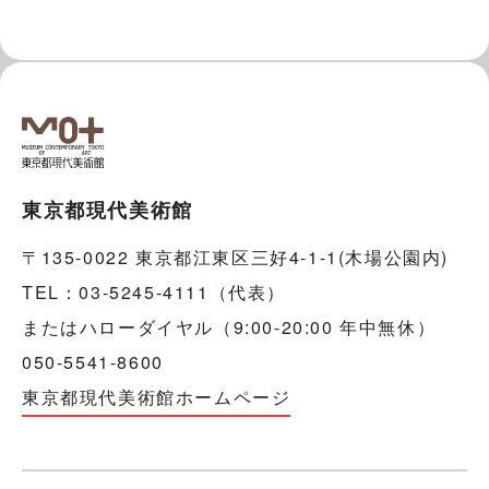
東京都現代美術館
〒135-0022 東京都江東区三好4-1-1(木場公園内)
TEL：03-5245-4111（代表）
またはハローダイヤル（9:00-20:00 年中無休）
050-5541-8600
東京都現代美術館ホームページ