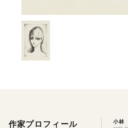
作家プロフィール
小林