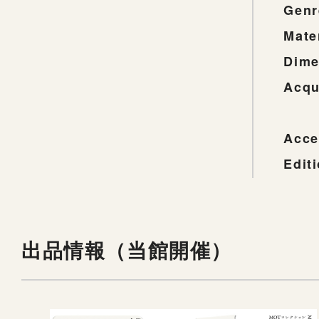
Genr
Mate
Dime
Acqu
Acce
Edit
出品情報（当館開催）