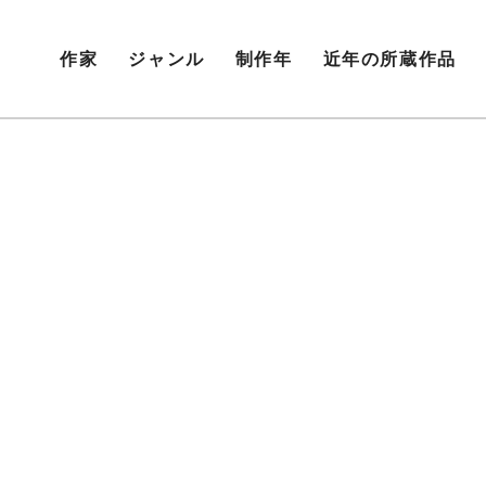
作家
ジャンル
制作年
近年の所蔵作品