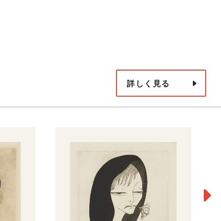
詳しく見る