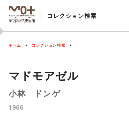
コレクション検索
ホーム
コレクション検索
マドモアゼル
小林 ドンゲ
1966