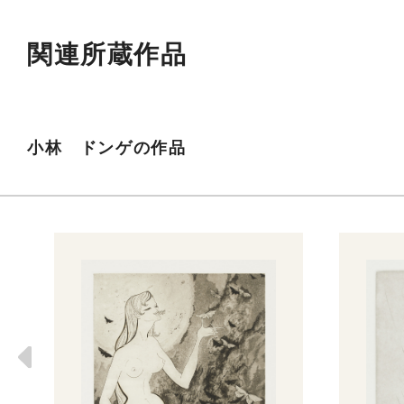
関連所蔵作品
小林 ドンゲの作品