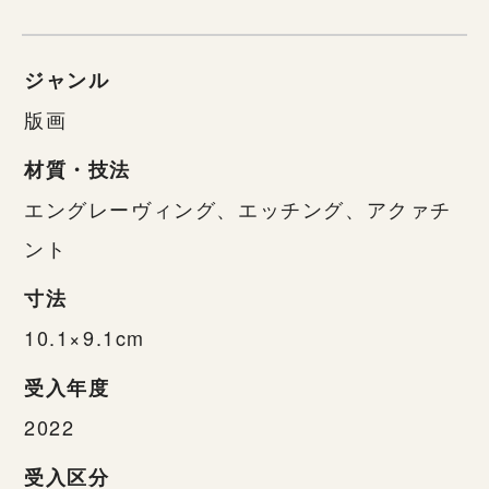
ジャンル
版画
材質・技法
エングレーヴィング、エッチング、アクァチ
ント
寸法
10.1×9.1cm
受入年度
2022
受入区分