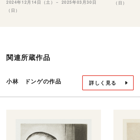
2024年12月14日（土）－ 2025年03月30日
（日）
（日）
関連所蔵作品
小林 ドンゲの作品
詳しく見る