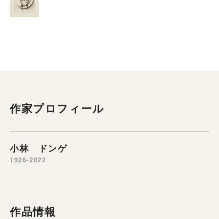
作家プロフィール
小林 ドンゲ
1926-2022
作品情報