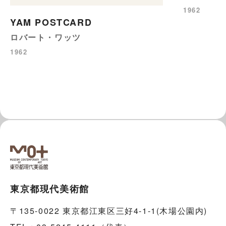
1962
YAM POSTCARD
ロバート・ワッツ
1962
東京都現代美術館
〒135-0022 東京都江東区三好4-1-1(木場公園内)