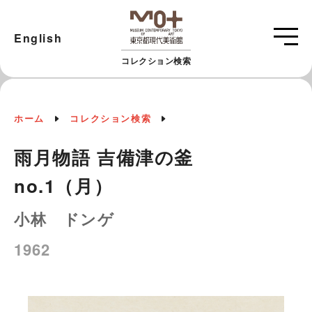
English
コレクション検索
ホーム
コレクション検索
雨月物語 吉備津の釜
no.1（月）
小林 ドンゲ
1962