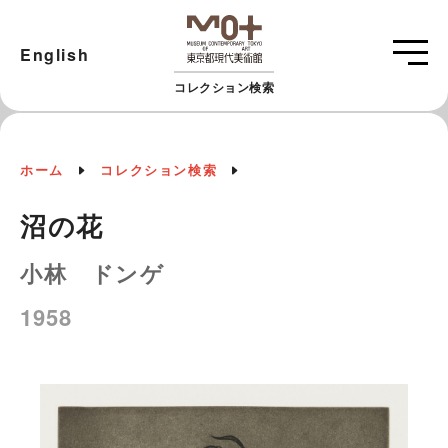
English
コレクション検索
ホーム
コレクション検索
沼の花
小林 ドンゲ
1958