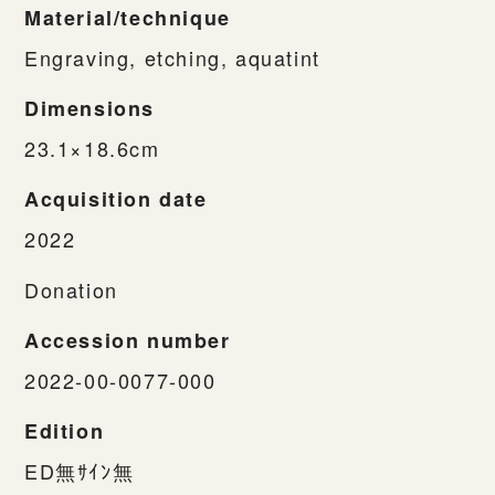
Material/technique
Engraving, etching, aquatint
Dimensions
23.1×18.6cm
Acquisition date
2022
Donation
Accession number
2022-00-0077-000
Edition
ED無ｻｲﾝ無