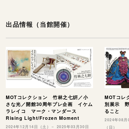
出品情報（当館開催）
MOTコレ
MOTコレクション 竹林之七姸／小
別展示 野村
さな光／開館30周年プレ企画 イケム
ること
ラレイコ マーク・マンダース
Rising Light/Frozen Moment
2024年08
2024年12月14日（土）－ 2025年03月30日
（日）