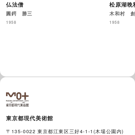
仏法僧
松原湖晩
圓鍔 勝三
木和村 
1958
1958
東京都現代美術館
〒135-0022 東京都江東区三好4-1-1(木場公園内)