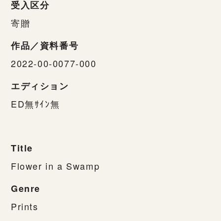
受入区分
寄贈
作品／資料番号
2022-00-0077-000
エディション
ED無ｻｲﾝ無
Title
Flower in a Swamp
Genre
Prints