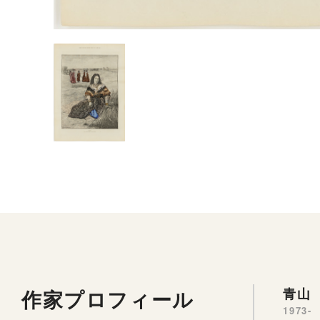
作家プロフィール
青山 
1973-