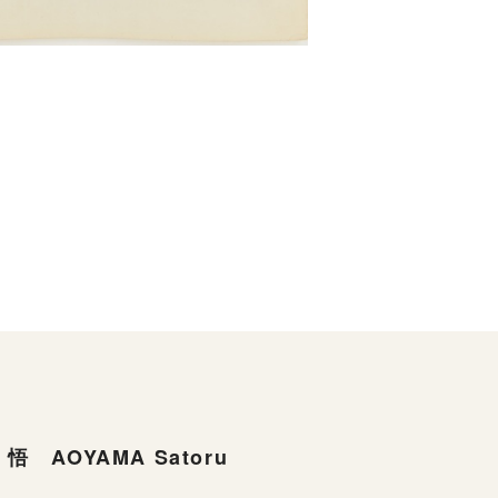
悟 AOYAMA Satoru