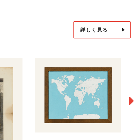
詳しく見る
N