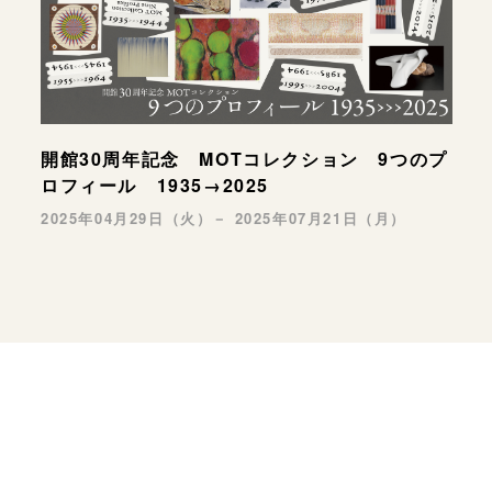
開館30周年記念 MOTコレクション 9つのプ
ロフィール 1935→2025
2025年04月29日（火）－ 2025年07月21日（月）