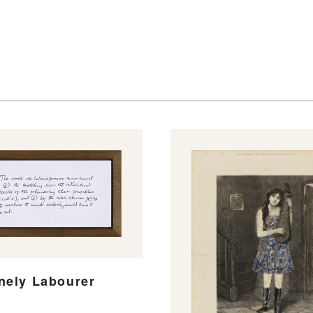
nely Labourer