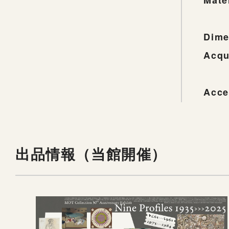
Mate
Dime
Acqu
Acce
出品情報（当館開催）