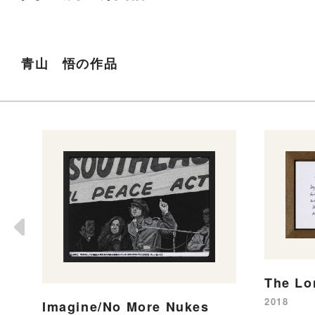
青山 悟の作品
The Lo
2018
Imagine/No More Nukes