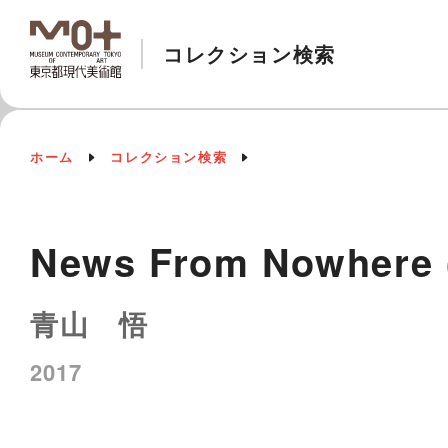
コレクション検索
ホーム
コレクション検索
News From Nowhere 
青山 悟
2017