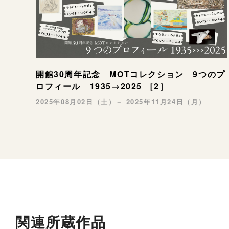
開館30周年記念 MOTコレクション 9つのプ
ロフィール 1935→2025 ［2］
2025年08月02日（土）－ 2025年11月24日（月）
関連所蔵作品