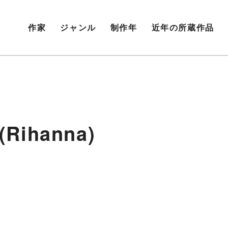
作家
ジャンル
制作年
近年の所蔵作品
(Rihanna)