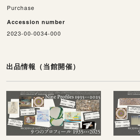
Purchase
Accession number
2023-00-0034-000
出品情報（当館開催）