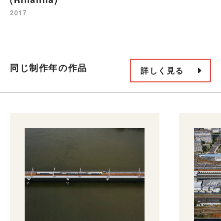
2017
同じ制作年の作品
詳しく見る