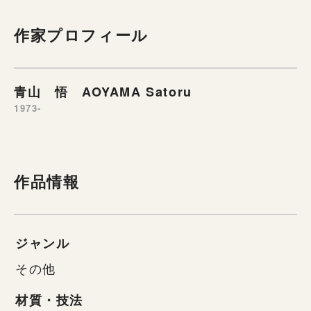
作家プロフィール
青山 悟 AOYAMA Satoru
1973-
作品情報
ジャンル
その他
材質・技法