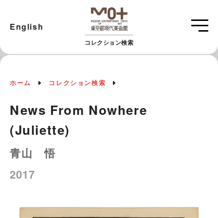
English
コレクション検索
ホーム
コレクション検索
News From Nowhere
(Juliette)
青山 悟
2017