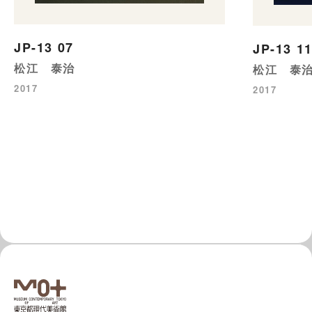
JP-13 07
JP-13 1
松江 泰治
松江 泰
2017
2017