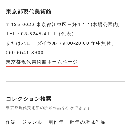
東京都現代美術館
〒135-0022 東京都江東区三好4-1-1(木場公園内)
TEL：03-5245-4111（代表）
またはハローダイヤル（9:00-20:00 年中無休）
050-5541-8600
東京都現代美術館ホームページ
コレクション検索
東京都現代美術館の所蔵作品を検索できます
作家
ジャンル
制作年
近年の所蔵作品