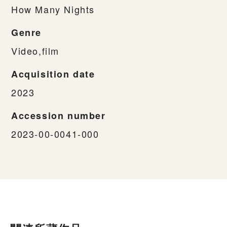
How Many Nights
Genre
Video,film
Acquisition date
2023
Accession number
2023-00-0041-000