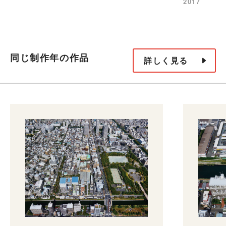
2017
同じ制作年の作品
詳しく見る