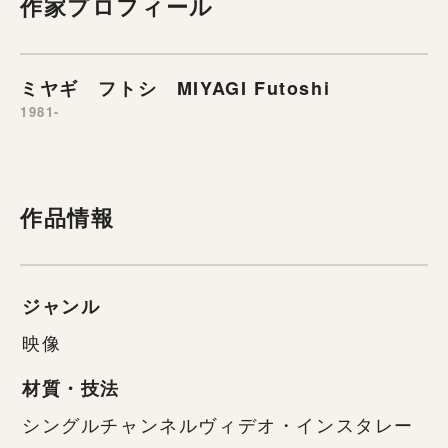
作家プロフィール
ミヤギ フトシ MIYAGI Futoshi
1981-
作品情報
ジャンル
映像
材質・技法
シングルチャンネルヴィデオ・インスタレー