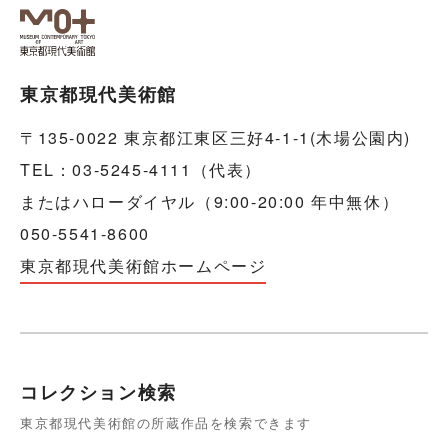
東京都現代美術館
〒135-0022 東京都江東区三好4-1-1(木場公園内)
TEL：03-5245-4111（代表）
またはハローダイヤル（9:00-20:00 年中無休）
050-5541-8600
東京都現代美術館ホームページ
コレクション検索
東京都現代美術館の所蔵作品を検索できます