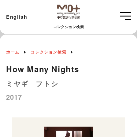
English
コレクション検索
ホーム
コレクション検索
How Many Nights
ミヤギ フトシ
2017