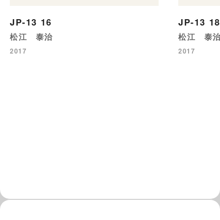
JP-13 1
JP-13 16
松江 泰
松江 泰治
2017
2017