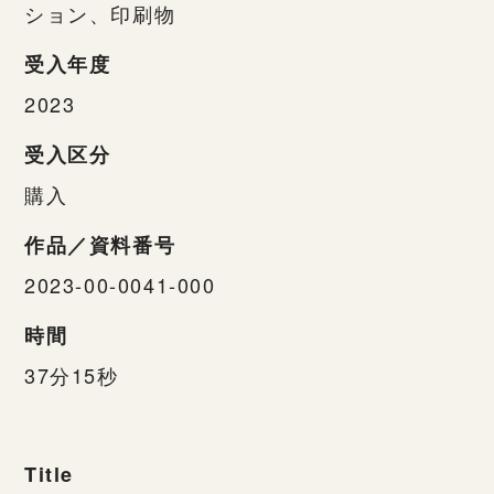
ション、印刷物
受入年度
2023
受入区分
購入
作品／資料番号
2023-00-0041-000
時間
37分15秒
Title