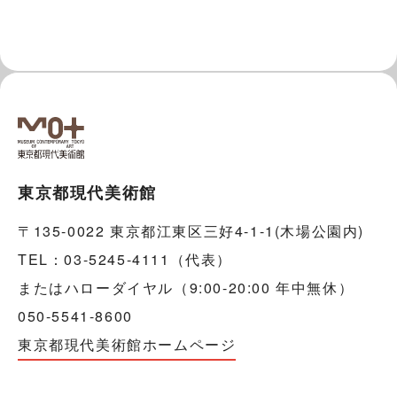
東京都現代美術館
〒135-0022 東京都江東区三好4-1-1(木場公園内)
TEL：03-5245-4111（代表）
またはハローダイヤル（9:00-20:00 年中無休）
050-5541-8600
東京都現代美術館ホームページ