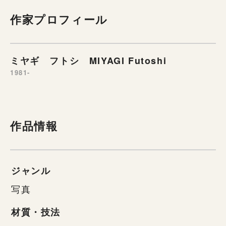
作家プロフィール
ミヤギ フトシ MIYAGI Futoshi
1981-
作品情報
ジャンル
写真
材質・技法