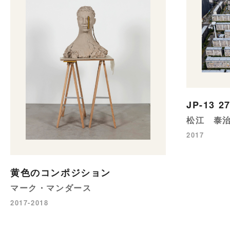
JP-13 2
松江 泰
2017
黄色のコンポジション
マーク・マンダース
2017-2018