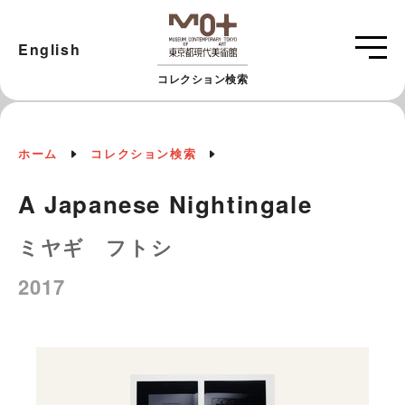
English
コレクション検索
ホーム
コレクション検索
A Japanese Nightingale
ミヤギ フトシ
2017