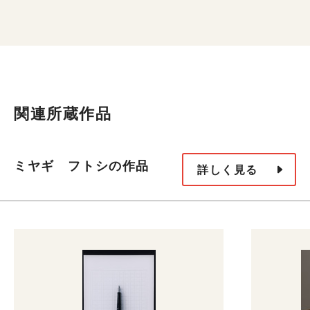
関連所蔵作品
ミヤギ フトシの作品
詳しく見る