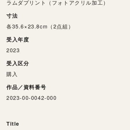
ラムダプリント（フォトアクリル加工）
寸法
各35.6×23.8cm（2点組）
受入年度
2023
受入区分
購入
作品／資料番号
2023-00-0042-000
Title