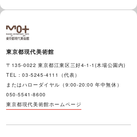
東京都現代美術館
〒135-0022 東京都江東区三好4-1-1(木場公園内)
TEL：03-5245-4111（代表）
またはハローダイヤル（9:00-20:00 年中無休）
050-5541-8600
東京都現代美術館ホームページ