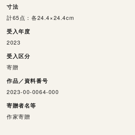
寸法
計65点：各24.4×24.4cm
受入年度
2023
受入区分
寄贈
作品／資料番号
2023-00-0064-000
寄贈者名等
作家寄贈