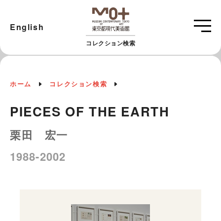
English
コレクション検索
ホーム
コレクション検索
PIECES OF THE EARTH
栗田 宏一
1988-2002