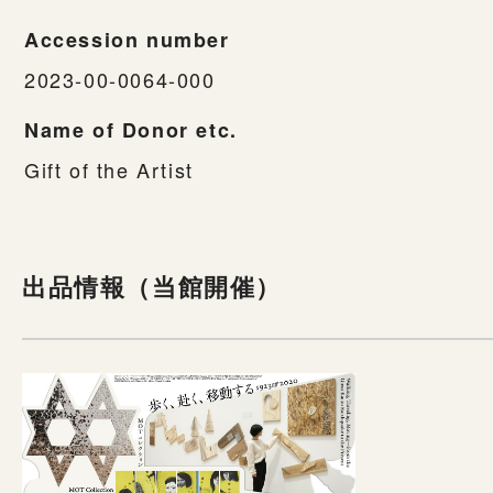
Accession number
2023-00-0064-000
Name of Donor etc.
Gift of the Artist
出品情報（当館開催）