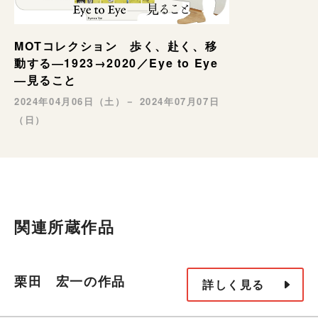
MOTコレクション 歩く、赴く、移
動する―1923→2020／Eye to Eye
—見ること
2024年04月06日（土）－ 2024年07月07日
（日）
関連所蔵作品
栗田 宏一の作品
詳しく見る